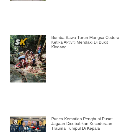
Bomba Bawa Turun Mangsa Cedera
Ketika Aktiviti Mendaki Di Bukit
Kledang
Punca Kematian Penghuni Pusat
Jagaan Disebabkan Kecederaan
Trauma Tumpul Di Kepala