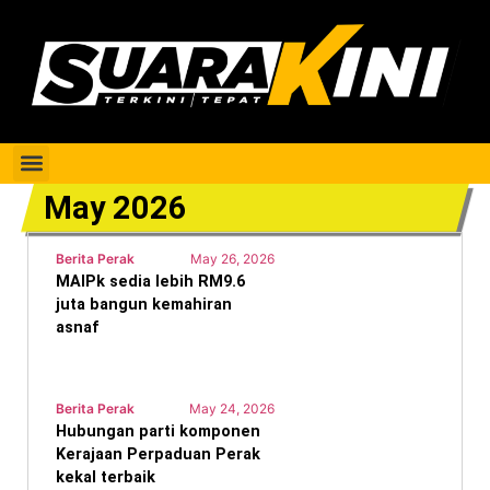
Berita Perak
May 2026
Berita Perak
May 26, 2026
MAIPk sedia lebih RM9.6
juta bangun kemahiran
asnaf
Berita Perak
May 24, 2026
Hubungan parti komponen
Kerajaan Perpaduan Perak
kekal terbaik