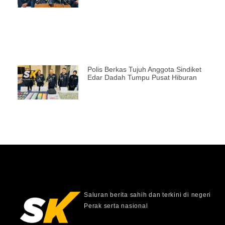
Polis Berkas Tujuh Anggota Sindiket
Edar Dadah Tumpu Pusat Hiburan
Saluran berita sahih dan terkini di negeri
Perak serta nasional