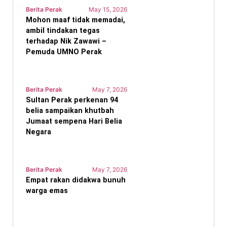
Berita Perak
May 15, 2026
Mohon maaf tidak memadai,
ambil tindakan tegas
terhadap Nik Zawawi –
Pemuda UMNO Perak
Berita Perak
May 7, 2026
Sultan Perak perkenan 94
belia sampaikan khutbah
Jumaat sempena Hari Belia
Negara
Berita Perak
May 7, 2026
Empat rakan didakwa bunuh
warga emas