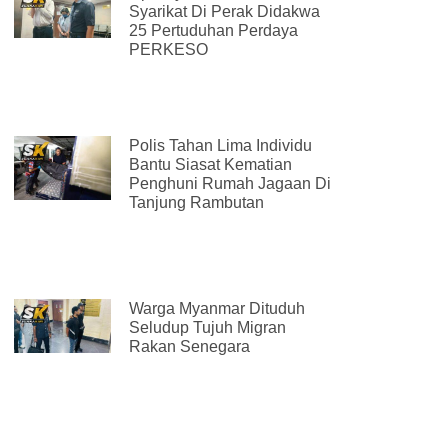
Syarikat Di Perak Didakwa
25 Pertuduhan Perdaya
PERKESO
Polis Tahan Lima Individu
Bantu Siasat Kematian
Penghuni Rumah Jagaan Di
Tanjung Rambutan
Warga Myanmar Dituduh
Seludup Tujuh Migran
Rakan Senegara