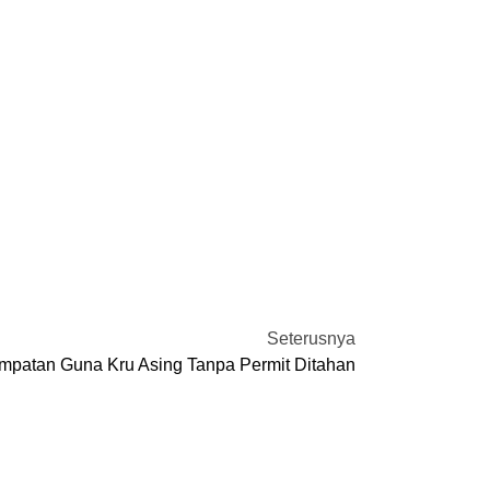
Seterusnya
mpatan Guna Kru Asing Tanpa Permit Ditahan