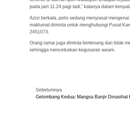
pada jam 11.24 pagi tadi,” katanya dalam kenyat
Azizi berkata, polis sedang menyiasat mengenai
maklumat diminta untuk menghubungi Pusat Kawa
2451073.
Orang ramai juga diminta bertenang dan tidak m
sehingga mencetuskan kegusaran awam.
Sebelumnya
Gelombang Kedua: Mangsa Banjir Dinasihat 