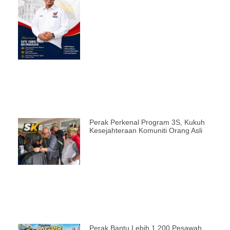
Perak Perkenal Program 3S, Kukuh
Kesejahteraan Komuniti Orang Asli
Perak Bantu Lebih 1,200 Pesawah