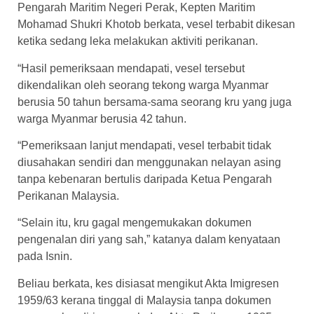
Pengarah Maritim Negeri Perak, Kepten Maritim
Mohamad Shukri Khotob berkata, vesel terbabit dikesan
ketika sedang leka melakukan aktiviti perikanan.
“Hasil pemeriksaan mendapati, vesel tersebut
dikendalikan oleh seorang tekong warga Myanmar
berusia 50 tahun bersama-sama seorang kru yang juga
warga Myanmar berusia 42 tahun.
“Pemeriksaan lanjut mendapati, vesel terbabit tidak
diusahakan sendiri dan menggunakan nelayan asing
tanpa kebenaran bertulis daripada Ketua Pengarah
Perikanan Malaysia.
“Selain itu, kru gagal mengemukakan dokumen
pengenalan diri yang sah,” katanya dalam kenyataan
pada Isnin.
Beliau berkata, kes disiasat mengikut Akta Imigresen
1959/63 kerana tinggal di Malaysia tanpa dokumen