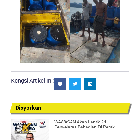
Kongsi Artikel Ini:
Disyorkan
WAWASAN Akan Lantik 24
Penyelaras Bahagian Di Perak