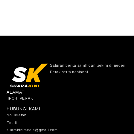
Saluran berita sahih dan terkini di negeri
Perak serta nasional
ALAMAT
IPOH, PERAK
HUBUNGI KAMI
No Telefon
Email:
suarakinimedia@gmail.com