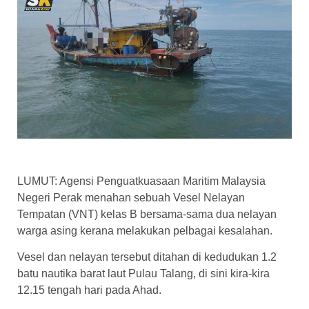
LUMUT: Agensi Penguatkuasaan Maritim Malaysia
Negeri Perak menahan sebuah Vesel Nelayan
Tempatan (VNT) kelas B bersama-sama dua nelayan
warga asing kerana melakukan pelbagai kesalahan.
Vesel dan nelayan tersebut ditahan di kedudukan 1.2
batu nautika barat laut Pulau Talang, di sini kira-kira
12.15 tengah hari pada Ahad.