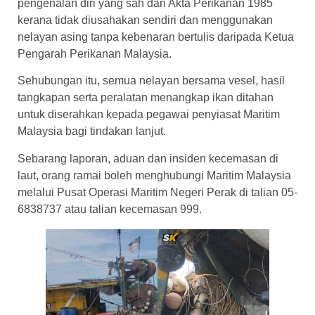
pengenalan diri yang sah dan Akta Perikanan 1985
kerana tidak diusahakan sendiri dan menggunakan
nelayan asing tanpa kebenaran bertulis daripada Ketua
Pengarah Perikanan Malaysia.
Sehubungan itu, semua nelayan bersama vesel, hasil
tangkapan serta peralatan menangkap ikan ditahan
untuk diserahkan kepada pegawai penyiasat Maritim
Malaysia bagi tindakan lanjut.
Sebarang laporan, aduan dan insiden kecemasan di
laut, orang ramai boleh menghubungi Maritim Malaysia
melalui Pusat Operasi Maritim Negeri Perak di talian 05-
6838737 atau talian kecemasan 999.