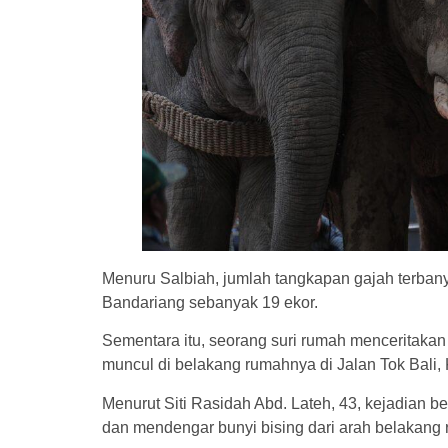
Menuru Salbiah, jumlah tangkapan gajah terbany
Bandariang sebanyak 19 ekor.
Sementara itu, seorang suri rumah menceritakan
muncul di belakang rumahnya di Jalan Tok Bali
Menurut Siti Rasidah Abd. Lateh, 43, kejadian be
dan mendengar bunyi bising dari arah belakang