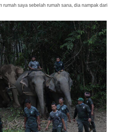
 rumah saya sebelah rumah sana, dia nampak dari