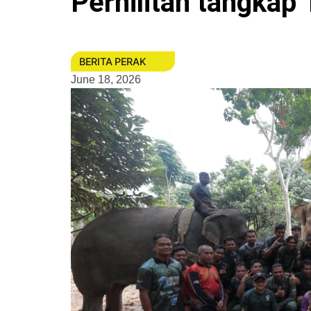
Perhilitan tangkap 1
BERITA PERAK
June 18, 2026