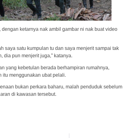
, dengan ketarnya nak ambil gambar ni nak buat video
rah saya satu kumpulan tu dan saya menjerit sampai tak
dia pun menjerit juga,” katanya.
itan yang kebetulan berada berhampiran rumahnya,
itu menggunakan ubat pelali.
rkenaan bukan perkara baharu, malah penduduk sebelum
aran di kawasan tersebut.