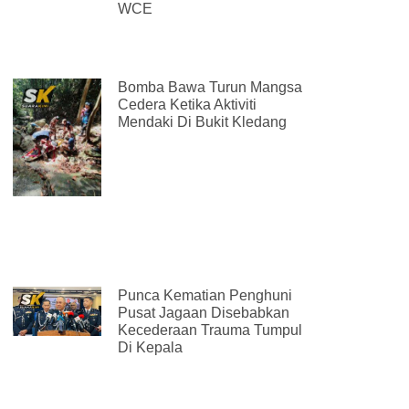
WCE
Bomba Bawa Turun Mangsa
Cedera Ketika Aktiviti
Mendaki Di Bukit Kledang
Punca Kematian Penghuni
Pusat Jagaan Disebabkan
Kecederaan Trauma Tumpul
Di Kepala