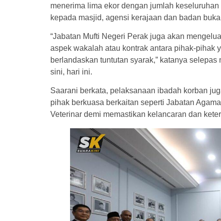
menerima lima ekor dengan jumlah keseluruhan 
kepada masjid, agensi kerajaan dan badan buka
“Jabatan Mufti Negeri Perak juga akan mengel
aspek wakalah atau kontrak antara pihak-pihak 
berlandaskan tuntutan syarak,” katanya selepas 
sini, hari ini.
Saarani berkata, pelaksanaan ibadah korban jug
pihak berkuasa berkaitan seperti Jabatan Agam
Veterinar demi memastikan kelancaran dan keter