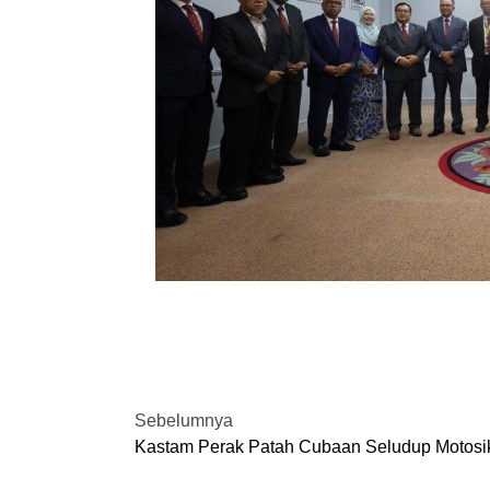
Sebelumnya