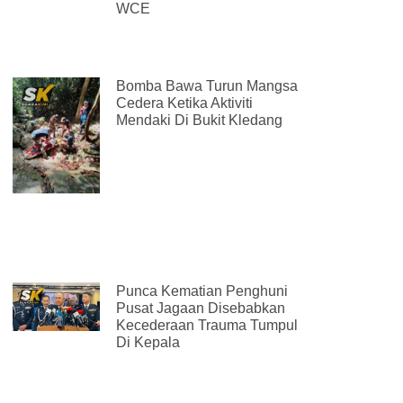
WCE
Bomba Bawa Turun Mangsa
Cedera Ketika Aktiviti
Mendaki Di Bukit Kledang
Punca Kematian Penghuni
Pusat Jagaan Disebabkan
Kecederaan Trauma Tumpul
Di Kepala