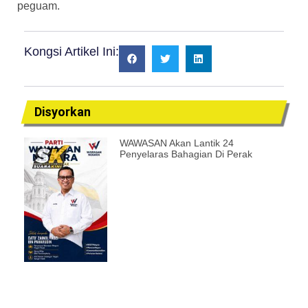
peguam.
Kongsi Artikel Ini:
Disyorkan
WAWASAN Akan Lantik 24
Penyelaras Bahagian Di Perak