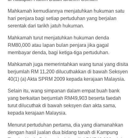
Mahkamah kemudiannya menjatuhkan hukuman satu
hari penjara bagi setiap pertuduhan yang berjalan
serentak dari tarikh jatuh hukuman.
Mahkamah turut menjatuhkan hukuman denda
RM80,000 atau lapan bulan penjara jika gagal
membayar denda, bagi ketiga-tiga pertuduhan.
Mahkamah juga memerintahkan wang tunai yang disita
berjumlah RM 11,200 dilucuthakkan di bawah Seksyen
40(1) (a) Akta SPRM 2009 kepada kerajaan Malaysia.
Selain itu, wang simpanan dalam empat buah bank
yang berkaitan berjumlah RM49,903 beserta faedah
turut dilucuthak di bawah seksyen dan akta sama,
kepada kerajaan Malaysia.
Menurut pertuduhan pertama, dia yang diamanahkan
dengan hasil jualan dua bidang tanah di Kampung