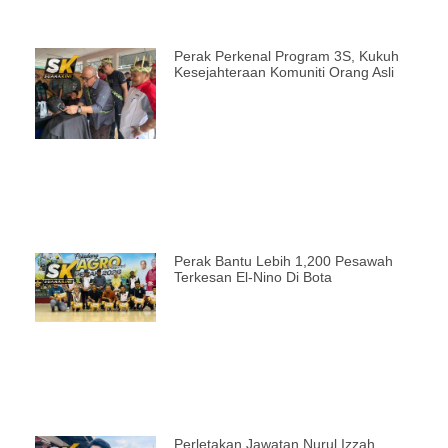
Perak Perkenal Program 3S, Kukuh
Kesejahteraan Komuniti Orang Asli
Perak Bantu Lebih 1,200 Pesawah
Terkesan El-Nino Di Bota
Perletakan Jawatan Nurul Izzah