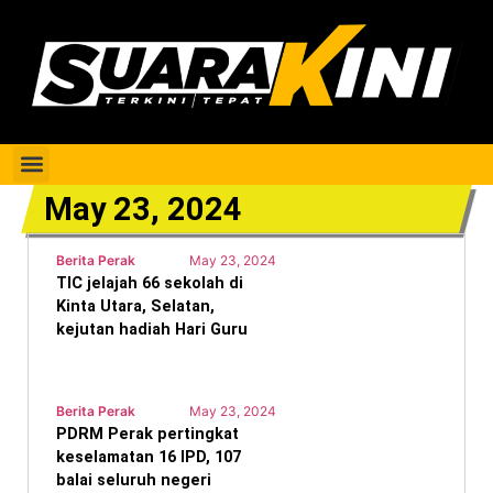
Berita Perak
May 23, 2024
Berita Perak
May 23, 2024
TIC jelajah 66 sekolah di
Kinta Utara, Selatan,
kejutan hadiah Hari Guru
Berita Perak
May 23, 2024
PDRM Perak pertingkat
keselamatan 16 IPD, 107
balai seluruh negeri