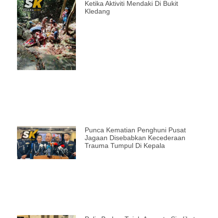
Ketika Aktiviti Mendaki Di Bukit
Kledang
Punca Kematian Penghuni Pusat
Jagaan Disebabkan Kecederaan
Trauma Tumpul Di Kepala