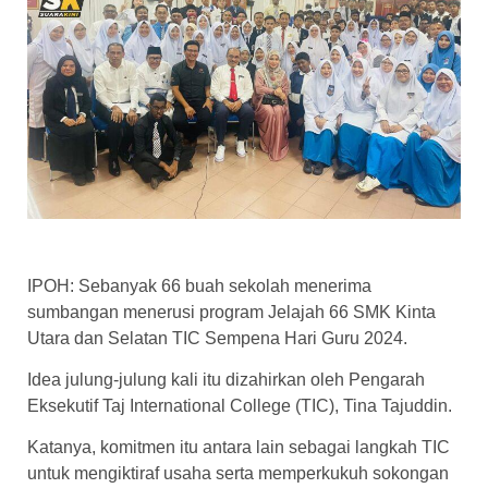
IPOH: Sebanyak 66 buah sekolah menerima
sumbangan menerusi program Jelajah 66 SMK Kinta
Utara dan Selatan TIC Sempena Hari Guru 2024.
Idea julung-julung kali itu dizahirkan oleh Pengarah
Eksekutif Taj International College (TIC), Tina Tajuddin.
Katanya, komitmen itu antara lain sebagai langkah TIC
untuk mengiktiraf usaha serta memperkukuh sokongan