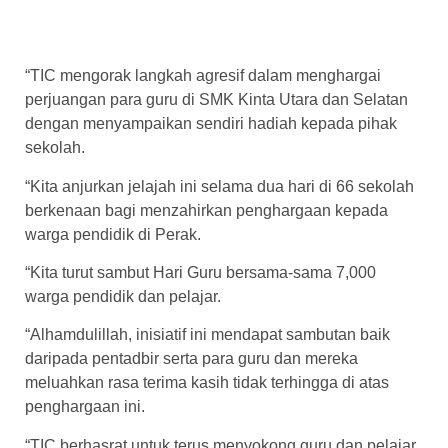
“TIC mengorak langkah agresif dalam menghargai
perjuangan para guru di SMK Kinta Utara dan Selatan
dengan menyampaikan sendiri hadiah kepada pihak
sekolah.
“Kita anjurkan jelajah ini selama dua hari di 66 sekolah
berkenaan bagi menzahirkan penghargaan kepada
warga pendidik di Perak.
“Kita turut sambut Hari Guru bersama-sama 7,000
warga pendidik dan pelajar.
“Alhamdulillah, inisiatif ini mendapat sambutan baik
daripada pentadbir serta para guru dan mereka
meluahkan rasa terima kasih tidak terhingga di atas
penghargaan ini.
“TIC berhasrat untuk terus menyokong guru dan pelajar