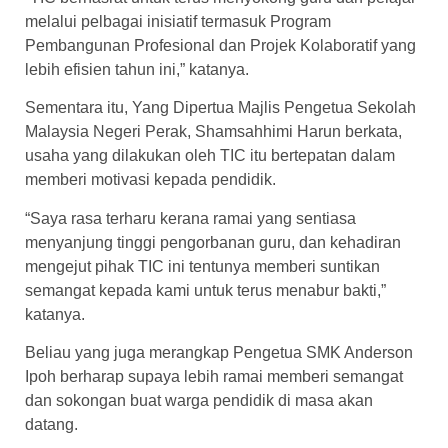
melalui pelbagai inisiatif termasuk Program
Pembangunan Profesional dan Projek Kolaboratif yang
lebih efisien tahun ini,” katanya.
Sementara itu, Yang Dipertua Majlis Pengetua Sekolah
Malaysia Negeri Perak, Shamsahhimi Harun berkata,
usaha yang dilakukan oleh TIC itu bertepatan dalam
memberi motivasi kepada pendidik.
“Saya rasa terharu kerana ramai yang sentiasa
menyanjung tinggi pengorbanan guru, dan kehadiran
mengejut pihak TIC ini tentunya memberi suntikan
semangat kepada kami untuk terus menabur bakti,”
katanya.
Beliau yang juga merangkap Pengetua SMK Anderson
Ipoh berharap supaya lebih ramai memberi semangat
dan sokongan buat warga pendidik di masa akan
datang.