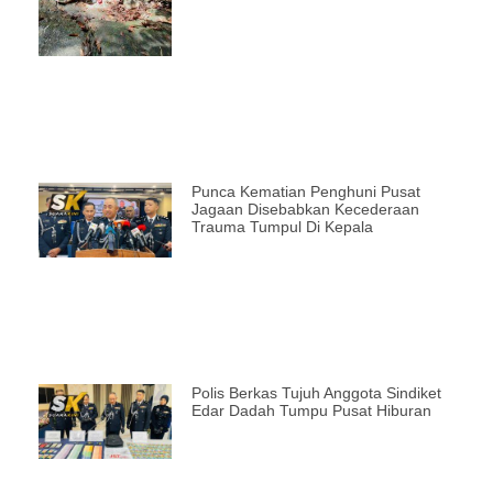
Punca Kematian Penghuni Pusat
Jagaan Disebabkan Kecederaan
Trauma Tumpul Di Kepala
Polis Berkas Tujuh Anggota Sindiket
Edar Dadah Tumpu Pusat Hiburan