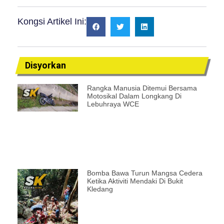
Kongsi Artikel Ini:
Disyorkan
Rangka Manusia Ditemui Bersama
Motosikal Dalam Longkang Di
Lebuhraya WCE
Bomba Bawa Turun Mangsa Cedera
Ketika Aktiviti Mendaki Di Bukit
Kledang