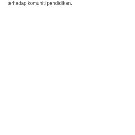
terhadap komuniti pendidikan.