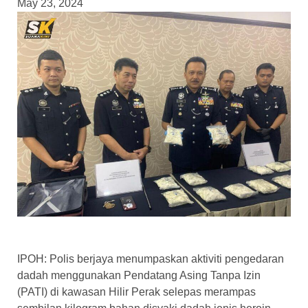
May 23, 2024
IPOH: Polis berjaya menumpaskan aktiviti pengedaran
dadah menggunakan Pendatang Asing Tanpa Izin
(PATI) di kawasan Hilir Perak selepas merampas