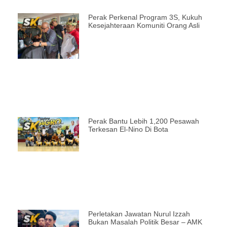
Perak Perkenal Program 3S, Kukuh
Kesejahteraan Komuniti Orang Asli
Perak Bantu Lebih 1,200 Pesawah
Terkesan El-Nino Di Bota
Perletakan Jawatan Nurul Izzah
Bukan Masalah Politik Besar – AMK