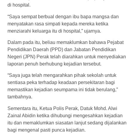
di hospital.
“Saya sempat berbual dengan ibu bapa mangsa dan
menyatakan rasa simpati kepada mereka ketika
menziarahi keluarga itu di hospital,” ujarnya.
Dalam pada itu, beliau memaklumkan bahawa Pejabat
Pendidikan Daerah (PPD) dan Jabatan Pendidikan
Negeri (JPN) Perak telah diarahkan untuk menyediakan
laporan penuh berhubung kejadian tersebut.
“Saya juga telah mengarahkan pihak sekolah untuk
sentiasa peka terhadap keadaan persekitaran bagi
memastikan kejadian seumpama ini tidak berulang,”
tambahnya.
Sementara itu, Ketua Polis Perak, Datuk Mohd. Alwi
Zainal Abidin ketika dihubungi mengesahkan kejadian
itu dan memaklumkan siasatan lanjut sedang dijalankan
bagi mengenal pasti punca kejadian.