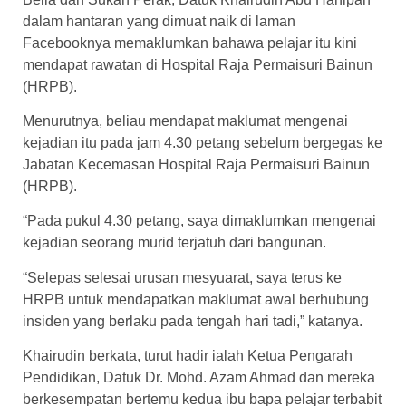
dalam hantaran yang dimuat naik di laman
Facebooknya memaklumkan bahawa pelajar itu kini
mendapat rawatan di Hospital Raja Permaisuri Bainun
(HRPB).
Menurutnya, beliau mendapat maklumat mengenai
kejadian itu pada jam 4.30 petang sebelum bergegas ke
Jabatan Kecemasan Hospital Raja Permaisuri Bainun
(HRPB).
“Pada pukul 4.30 petang, saya dimaklumkan mengenai
kejadian seorang murid terjatuh dari bangunan.
“Selepas selesai urusan mesyuarat, saya terus ke
HRPB untuk mendapatkan maklumat awal berhubung
insiden yang berlaku pada tengah hari tadi,” katanya.
Khairudin berkata, turut hadir ialah Ketua Pengarah
Pendidikan, Datuk Dr. Mohd. Azam Ahmad dan mereka
berkesempatan bertemu kedua ibu bapa pelajar terbabit