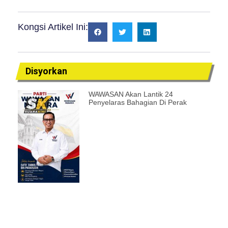
Kongsi Artikel Ini:
Disyorkan
WAWASAN Akan Lantik 24
Penyelaras Bahagian Di Perak