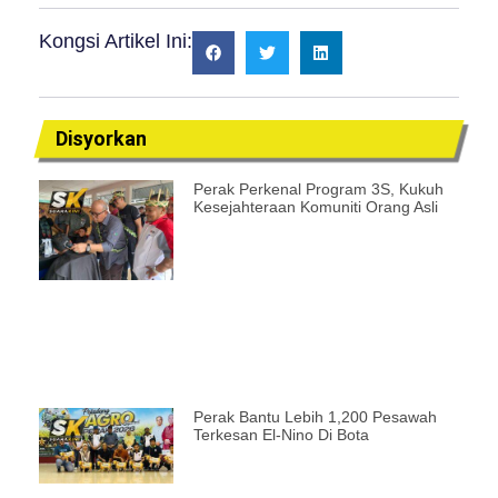
Kongsi Artikel Ini:
Disyorkan
Perak Perkenal Program 3S, Kukuh
Kesejahteraan Komuniti Orang Asli
Perak Bantu Lebih 1,200 Pesawah
Terkesan El-Nino Di Bota