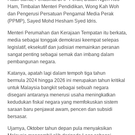
Ham, Timbalan Menteri Pendidikan, Wong Kah Woh
dan Pengerusi Persatuan Pengamal Media Perak
(PPMP), Sayed Mohd Hesham Syed Idris.
Menteri Perumahan dan Kerajaan Tempatan itu berkata,
media sebagai tonggak demokrasi keempat selepas
legislatif, eksekutif dan judisiari memainkan peranan
sangat penting sebagai semak dan imbang dalam
pembangunan negara.
Katanya, apatah lagi dalam tempoh tiga tahun
bermula 2024 hingga 2026 ini merupakan tahun kritikal
untuk Malaysia bangkit sebagai sebuah negara
disegani antaranya menerusi usaha meningkatkan
kedudukan fiskal negara yang memfokuskan sistem
saraan baru penjawat awam, pencen dan subsidi
bersasar.
Ujarnya, Oktober tahun depan pula menyaksikan