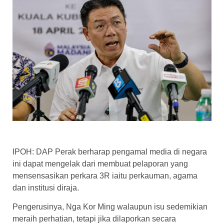
IPOH: DAP Perak berharap pengamal media di negara
ini dapat mengelak dari membuat pelaporan yang
mensensasikan perkara 3R iaitu perkauman, agama
dan institusi diraja.
Pengerusinya, Nga Kor Ming walaupun isu sedemikian
meraih perhatian, tetapi jika dilaporkan secara