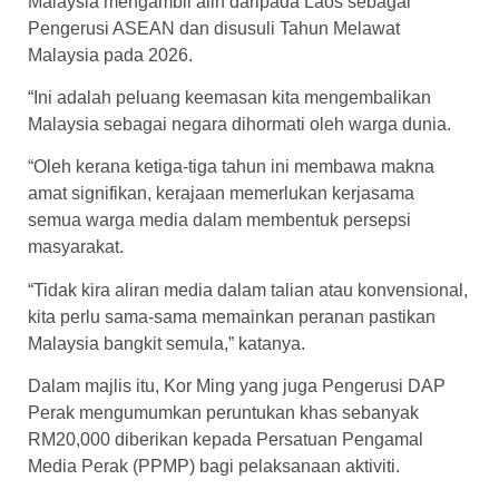
Malaysia mengambil alih daripada Laos sebagai
Pengerusi ASEAN dan disusuli Tahun Melawat
Malaysia pada 2026.
“Ini adalah peluang keemasan kita mengembalikan
Malaysia sebagai negara dihormati oleh warga dunia.
“Oleh kerana ketiga-tiga tahun ini membawa makna
amat signifikan, kerajaan memerlukan kerjasama
semua warga media dalam membentuk persepsi
masyarakat.
“Tidak kira aliran media dalam talian atau konvensional,
kita perlu sama-sama memainkan peranan pastikan
Malaysia bangkit semula,” katanya.
Dalam majlis itu, Kor Ming yang juga Pengerusi DAP
Perak mengumumkan peruntukan khas sebanyak
RM20,000 diberikan kepada Persatuan Pengamal
Media Perak (PPMP) bagi pelaksanaan aktiviti.