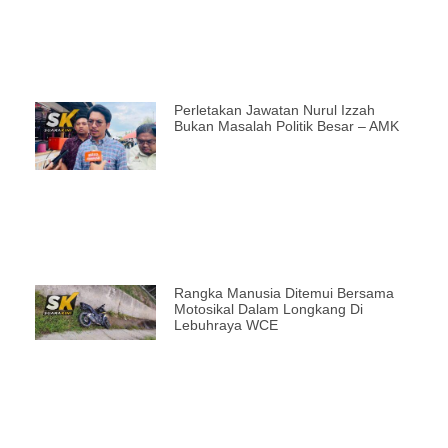
Perletakan Jawatan Nurul Izzah
Bukan Masalah Politik Besar – AMK
Rangka Manusia Ditemui Bersama
Motosikal Dalam Longkang Di
Lebuhraya WCE