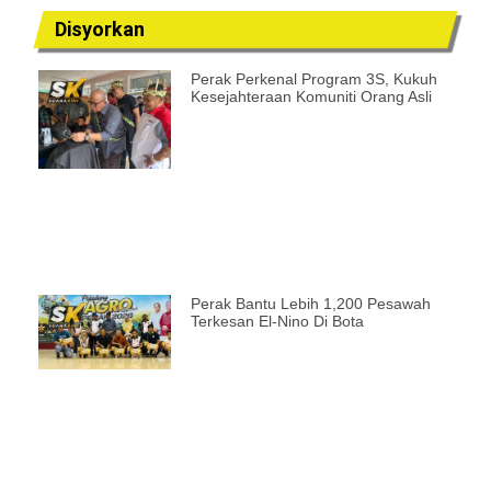
Disyorkan
Perak Perkenal Program 3S, Kukuh
Kesejahteraan Komuniti Orang Asli
Perak Bantu Lebih 1,200 Pesawah
Terkesan El-Nino Di Bota