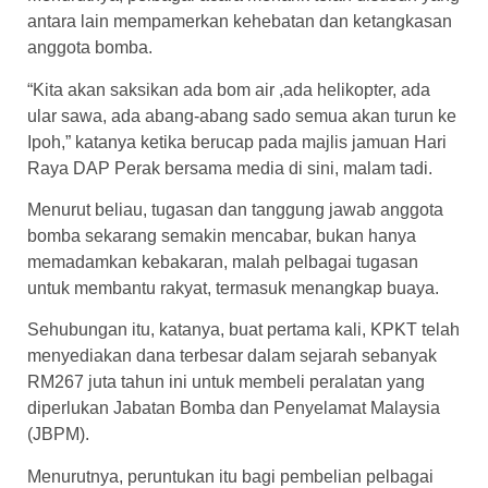
antara lain mempamerkan kehebatan dan ketangkasan
anggota bomba.
“Kita akan saksikan ada bom air ,ada helikopter, ada
ular sawa, ada abang-abang sado semua akan turun ke
Ipoh,” katanya ketika berucap pada majlis jamuan Hari
Raya DAP Perak bersama media di sini, malam tadi.
Menurut beliau, tugasan dan tanggung jawab anggota
bomba sekarang semakin mencabar, bukan hanya
memadamkan kebakaran, malah pelbagai tugasan
untuk membantu rakyat, termasuk menangkap buaya.
Sehubungan itu, katanya, buat pertama kali, KPKT telah
menyediakan dana terbesar dalam sejarah sebanyak
RM267 juta tahun ini untuk membeli peralatan yang
diperlukan Jabatan Bomba dan Penyelamat Malaysia
(JBPM).
Menurutnya, peruntukan itu bagi pembelian pelbagai