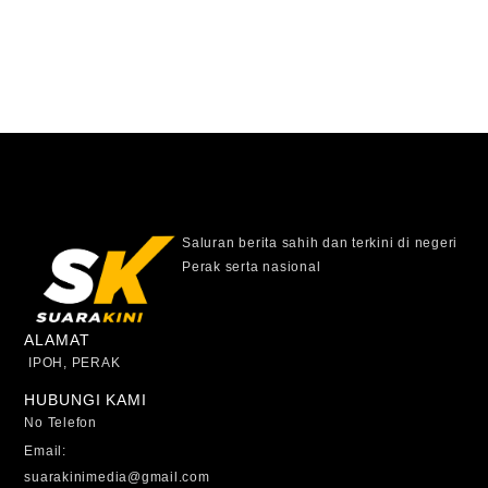
Saluran berita sahih dan terkini di negeri
Perak serta nasional
ALAMAT
IPOH, PERAK
HUBUNGI KAMI
No Telefon
Email:
suarakinimedia@gmail.com