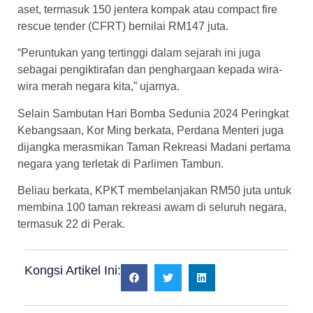
aset, termasuk 150 jentera kompak atau compact fire
rescue tender (CFRT) bernilai RM147 juta.
“Peruntukan yang tertinggi dalam sejarah ini juga
sebagai pengiktirafan dan penghargaan kepada wira-
wira merah negara kita,” ujarnya.
Selain Sambutan Hari Bomba Sedunia 2024 Peringkat
Kebangsaan, Kor Ming berkata, Perdana Menteri juga
dijangka merasmikan Taman Rekreasi Madani pertama
negara yang terletak di Parlimen Tambun.
Beliau berkata, KPKT membelanjakan RM50 juta untuk
membina 100 taman rekreasi awam di seluruh negara,
termasuk 22 di Perak.
Kongsi Artikel Ini: