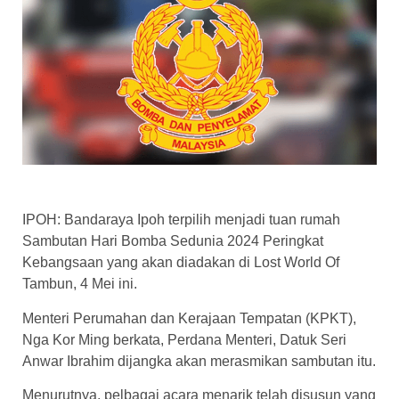
IPOH: Bandaraya Ipoh terpilih menjadi tuan rumah
Sambutan Hari Bomba Sedunia 2024 Peringkat
Kebangsaan yang akan diadakan di Lost World Of
Tambun, 4 Mei ini.
Menteri Perumahan dan Kerajaan Tempatan (KPKT),
Nga Kor Ming berkata, Perdana Menteri, Datuk Seri
Anwar Ibrahim dijangka akan merasmikan sambutan itu.
Menurutnya, pelbagai acara menarik telah disusun yang