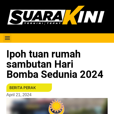
Berita Perak
Ipoh tuan rumah
sambutan Hari
Bomba Sedunia 2024
BERITA PERAK
April 21, 2024