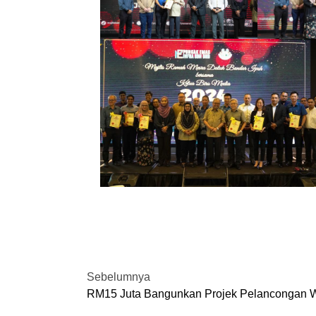
Sebelumnya
RM15 Juta Bangunkan Projek Pelancongan W