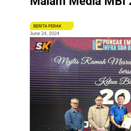
Malam Media MBI 2
BERITA PERAK
June 24, 2024