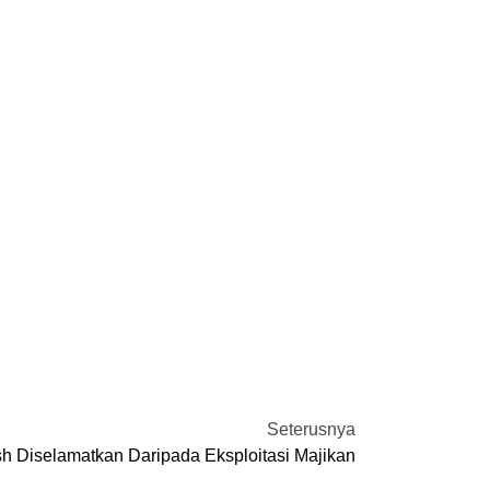
Seterusnya
h Diselamatkan Daripada Eksploitasi Majikan