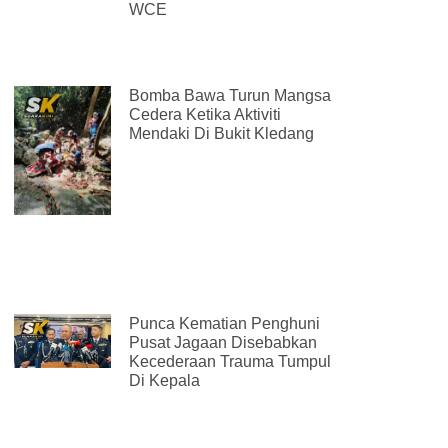
WCE
Bomba Bawa Turun Mangsa
Cedera Ketika Aktiviti
Mendaki Di Bukit Kledang
Punca Kematian Penghuni
Pusat Jagaan Disebabkan
Kecederaan Trauma Tumpul
Di Kepala