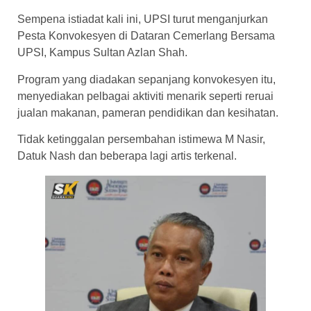
Sempena istiadat kali ini, UPSI turut menganjurkan
Pesta Konvokesyen di Dataran Cemerlang Bersama
UPSI, Kampus Sultan Azlan Shah.
Program yang diadakan sepanjang konvokesyen itu,
menyediakan pelbagai aktiviti menarik seperti reruai
jualan makanan, pameran pendidikan dan kesihatan.
Tidak ketinggalan persembahan istimewa M Nasir,
Datuk Nash dan beberapa lagi artis terkenal.