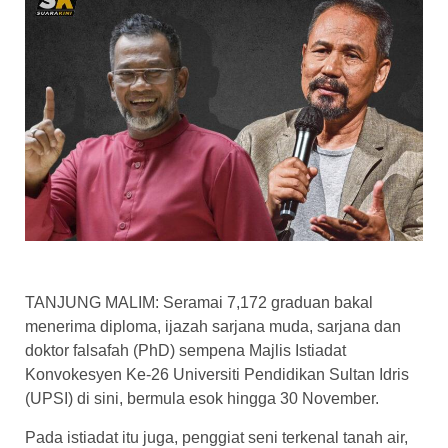
TANJUNG MALIM: Seramai 7,172 graduan bakal
menerima diploma, ijazah sarjana muda, sarjana dan
doktor falsafah (PhD) sempena Majlis Istiadat
Konvokesyen Ke-26 Universiti Pendidikan Sultan Idris
(UPSI) di sini, bermula esok hingga 30 November.
Pada istiadat itu juga, penggiat seni terkenal tanah air,