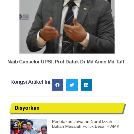
Naib Canselor UPSI, Prof Datuk Dr Md Amin Md Taff
Kongsi Artikel Ini:
Disyorkan
Perletakan Jawatan Nurul Izzah
Bukan Masalah Politik Besar – AMK