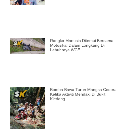
Rangka Manusia Ditemui Bersama
Motosikal Dalam Longkang Di
Lebuhraya WCE
Bomba Bawa Turun Mangsa Cedera
Ketika Aktiviti Mendaki Di Bukit
Kledang