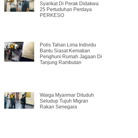
Syarikat Di Perak Didakwa
25 Pertuduhan Perdaya
PERKESO
Polis Tahan Lima Individu
Bantu Siasat Kematian
Penghuni Rumah Jagaan Di
Tanjung Rambutan
Warga Myanmar Dituduh
Seludup Tujuh Migran
Rakan Senegara