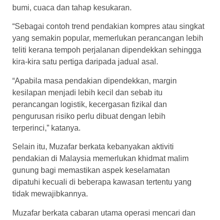
bumi, cuaca dan tahap kesukaran.
“Sebagai contoh trend pendakian kompres atau singkat
yang semakin popular, memerlukan perancangan lebih
teliti kerana tempoh perjalanan dipendekkan sehingga
kira-kira satu pertiga daripada jadual asal.
“Apabila masa pendakian dipendekkan, margin
kesilapan menjadi lebih kecil dan sebab itu
perancangan logistik, kecergasan fizikal dan
pengurusan risiko perlu dibuat dengan lebih
terperinci,” katanya.
Selain itu, Muzafar berkata kebanyakan aktiviti
pendakian di Malaysia memerlukan khidmat malim
gunung bagi memastikan aspek keselamatan
dipatuhi kecuali di beberapa kawasan tertentu yang
tidak mewajibkannya.
Muzafar berkata cabaran utama operasi mencari dan