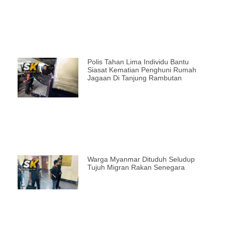
Polis Tahan Lima Individu Bantu
Siasat Kematian Penghuni Rumah
Jagaan Di Tanjung Rambutan
Warga Myanmar Dituduh Seludup
Tujuh Migran Rakan Senegara