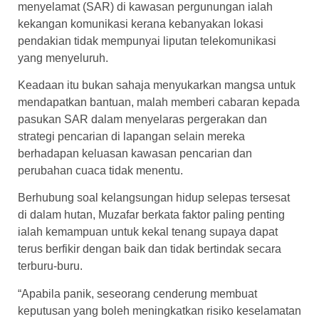
menyelamat (SAR) di kawasan pergunungan ialah
kekangan komunikasi kerana kebanyakan lokasi
pendakian tidak mempunyai liputan telekomunikasi
yang menyeluruh.
Keadaan itu bukan sahaja menyukarkan mangsa untuk
mendapatkan bantuan, malah memberi cabaran kepada
pasukan SAR dalam menyelaras pergerakan dan
strategi pencarian di lapangan selain mereka
berhadapan keluasan kawasan pencarian dan
perubahan cuaca tidak menentu.
Berhubung soal kelangsungan hidup selepas tersesat
di dalam hutan, Muzafar berkata faktor paling penting
ialah kemampuan untuk kekal tenang supaya dapat
terus berfikir dengan baik dan tidak bertindak secara
terburu-buru.
“Apabila panik, seseorang cenderung membuat
keputusan yang boleh meningkatkan risiko keselamatan