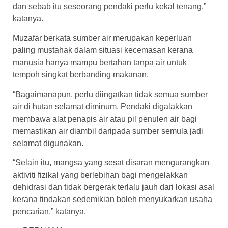
dan sebab itu seseorang pendaki perlu kekal tenang,”
katanya.
Muzafar berkata sumber air merupakan keperluan
paling mustahak dalam situasi kecemasan kerana
manusia hanya mampu bertahan tanpa air untuk
tempoh singkat berbanding makanan.
“Bagaimanapun, perlu diingatkan tidak semua sumber
air di hutan selamat diminum. Pendaki digalakkan
membawa alat penapis air atau pil penulen air bagi
memastikan air diambil daripada sumber semula jadi
selamat digunakan.
“Selain itu, mangsa yang sesat disaran mengurangkan
aktiviti fizikal yang berlebihan bagi mengelakkan
dehidrasi dan tidak bergerak terlalu jauh dari lokasi asal
kerana tindakan sedemikian boleh menyukarkan usaha
pencarian,” katanya.