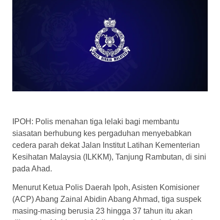
IPOH: Polis menahan tiga lelaki bagi membantu
siasatan berhubung kes pergaduhan menyebabkan
cedera parah dekat Jalan Institut Latihan Kementerian
Kesihatan Malaysia (ILKKM), Tanjung Rambutan, di sini
pada Ahad.
Menurut Ketua Polis Daerah Ipoh, Asisten Komisioner
(ACP) Abang Zainal Abidin Abang Ahmad, tiga suspek
masing-masing berusia 23 hingga 37 tahun itu akan