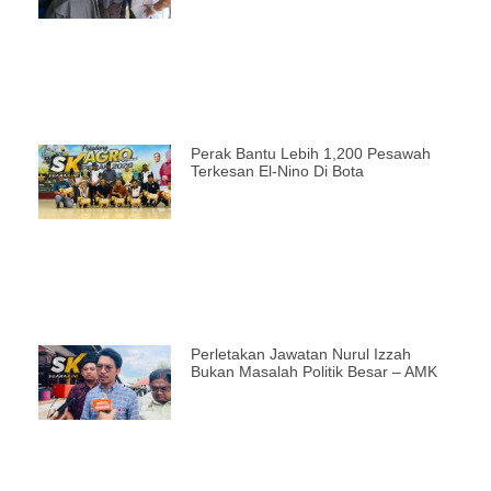
Perak Bantu Lebih 1,200 Pesawah
Terkesan El-Nino Di Bota
Perletakan Jawatan Nurul Izzah
Bukan Masalah Politik Besar – AMK