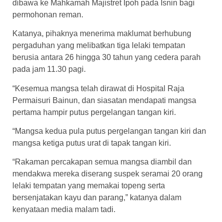
dibawa ke Mahkamah Majistret Ipoh pada Isnin bagi
permohonan reman.
Katanya, pihaknya menerima maklumat berhubung
pergaduhan yang melibatkan tiga lelaki tempatan
berusia antara 26 hingga 30 tahun yang cedera parah
pada jam 11.30 pagi.
“Kesemua mangsa telah dirawat di Hospital Raja
Permaisuri Bainun, dan siasatan mendapati mangsa
pertama hampir putus pergelangan tangan kiri.
“Mangsa kedua pula putus pergelangan tangan kiri dan
mangsa ketiga putus urat di tapak tangan kiri.
“Rakaman percakapan semua mangsa diambil dan
mendakwa mereka diserang suspek seramai 20 orang
lelaki tempatan yang memakai topeng serta
bersenjatakan kayu dan parang,” katanya dalam
kenyataan media malam tadi.