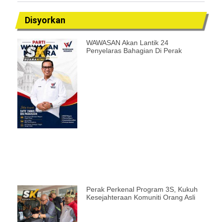
Disyorkan
WAWASAN Akan Lantik 24
Penyelaras Bahagian Di Perak
Perak Perkenal Program 3S, Kukuh
Kesejahteraan Komuniti Orang Asli