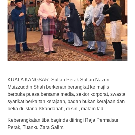
KUALA KANGSAR: Sultan Perak Sultan Nazrin
Muizzuddin Shah berkenan berangkat ke majlis
berbuka puasa bersama media, sektor korporat, swasta,
syarikat berkaitan kerajaan, badan bukan kerajaan dan
belia di Istana Iskandariah, di sini, malam tadi.
Keberangkatan tiba baginda diiringi Raja Permaisuri
Perak, Tuanku Zara Salim.