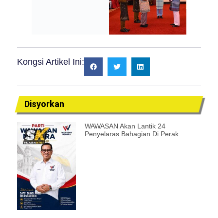
Kongsi Artikel Ini:
Disyorkan
WAWASAN Akan Lantik 24
Penyelaras Bahagian Di Perak