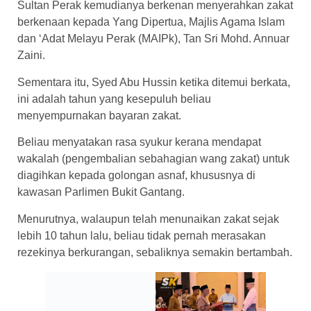
Sultan Perak kemudianya berkenan menyerahkan zakat
berkenaan kepada Yang Dipertua, Majlis Agama Islam
dan ‘Adat Melayu Perak (MAIPk), Tan Sri Mohd. Annuar
Zaini.
Sementara itu, Syed Abu Hussin ketika ditemui berkata,
ini adalah tahun yang kesepuluh beliau
menyempurnakan bayaran zakat.
Beliau menyatakan rasa syukur kerana mendapat
wakalah (pengembalian sebahagian wang zakat) untuk
diagihkan kepada golongan asnaf, khususnya di
kawasan Parlimen Bukit Gantang.
Menurutnya, walaupun telah menunaikan zakat sejak
lebih 10 tahun lalu, beliau tidak pernah merasakan
rezekinya berkurangan, sebaliknya semakin bertambah.