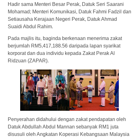
Hadir sama Menteri Besar Perak, Datuk Seri Saarani
Mohamad; Menteri Komunikasi, Datuk Fahmi Fadzil dan
Setiausaha Kerajaan Negeri Perak, Datuk Ahmad
Suaidi Abdul Rahim.
Pada majlis itu, baginda berkenaan menerima zakat
berjumlah RM5,417,188.56 daripada lapan syarikat
korporat dan dua individu kepada Zakat Perak Al
Ridzuan (ZAPAR).
Penyerahan didahului dengan zakat pendapatan oleh
Datuk Abdullah Abdul Mannan sebanyak RM1 juta
disusuli oleh Angkatan Koperasi Kebangsaan Malaysia