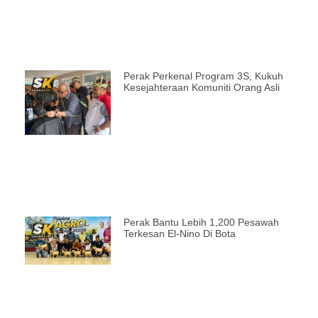
Perak Perkenal Program 3S, Kukuh
Kesejahteraan Komuniti Orang Asli
Perak Bantu Lebih 1,200 Pesawah
Terkesan El-Nino Di Bota