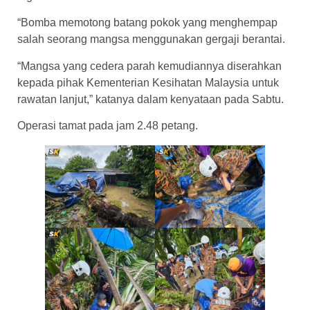
“Bomba memotong batang pokok yang menghempap
salah seorang mangsa menggunakan gergaji berantai.
“Mangsa yang cedera parah kemudiannya diserahkan
kepada pihak Kementerian Kesihatan Malaysia untuk
rawatan lanjut,” katanya dalam kenyataan pada Sabtu.
Operasi tamat pada jam 2.48 petang.