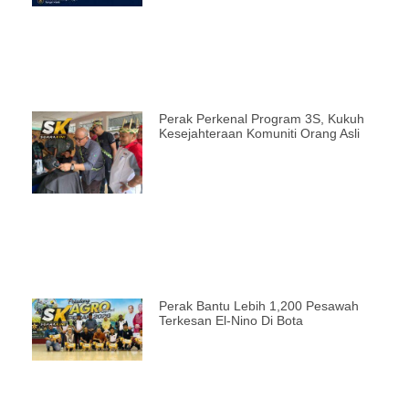
Perak Perkenal Program 3S, Kukuh
Kesejahteraan Komuniti Orang Asli
Perak Bantu Lebih 1,200 Pesawah
Terkesan El-Nino Di Bota