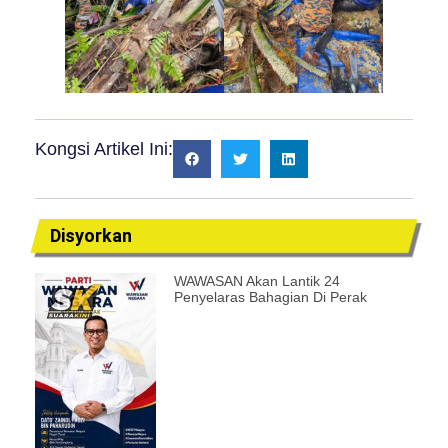
Kongsi Artikel Ini:
Disyorkan
WAWASAN Akan Lantik 24
Penyelaras Bahagian Di Perak