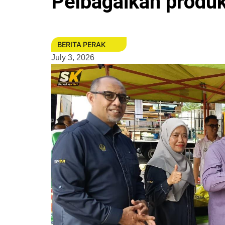
Pelbagaikan produk
BERITA PERAK
July 3, 2026