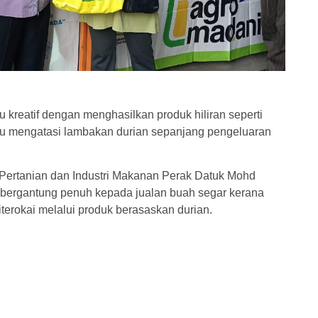
kreatif dengan menghasilkan produk hiliran seperti
u mengatasi lambakan durian sepanjang pengeluaran
ertanian dan Industri Makanan Perak Datuk Mohd
a bergantung penuh kepada jualan buah segar kerana
terokai melalui produk berasaskan durian.