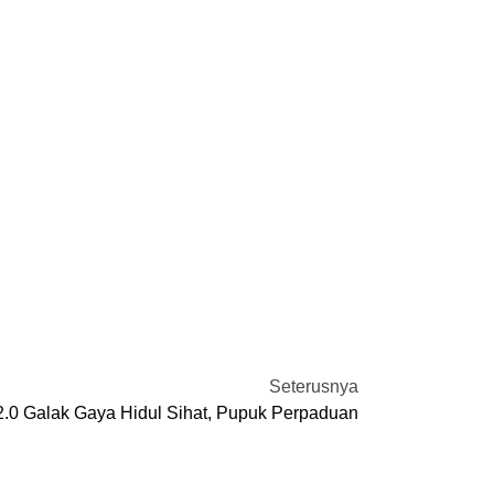
Seterusnya
2.0 Galak Gaya Hidul Sihat, Pupuk Perpaduan