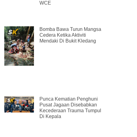
WCE
Bomba Bawa Turun Mangsa
Cedera Ketika Aktiviti
Mendaki Di Bukit Kledang
Punca Kematian Penghuni
Pusat Jagaan Disebabkan
Kecederaan Trauma Tumpul
Di Kepala