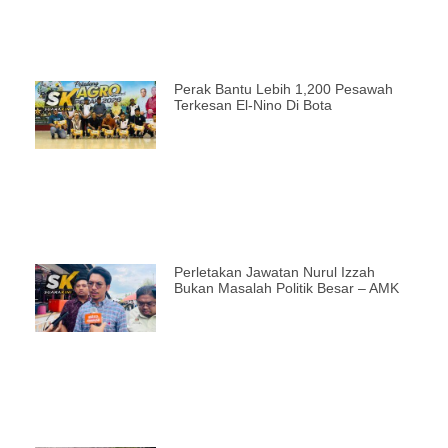
Perak Bantu Lebih 1,200 Pesawah
Terkesan El-Nino Di Bota
Perletakan Jawatan Nurul Izzah
Bukan Masalah Politik Besar – AMK