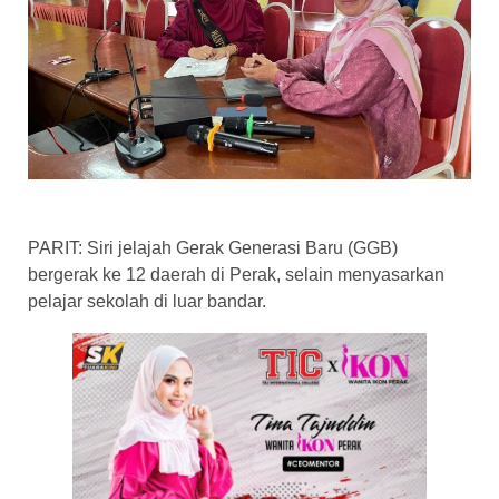
PARIT: Siri jelajah Gerak Generasi Baru (GGB)
bergerak ke 12 daerah di Perak, selain menyasarkan
pelajar sekolah di luar bandar.