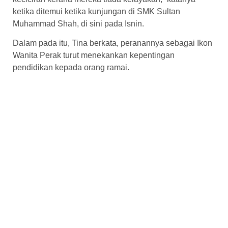
ketika ditemui ketika kunjungan di SMK Sultan
Muhammad Shah, di sini pada Isnin.
Dalam pada itu, Tina berkata, peranannya sebagai Ikon
Wanita Perak turut menekankan kepentingan
pendidikan kepada orang ramai.