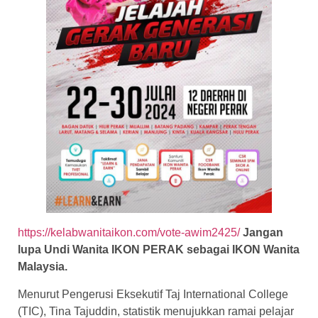
https://kelabwanitaikon.com/vote-awim2425/
Jangan
lupa Undi Wanita IKON PERAK sebagai IKON Wanita
Malaysia.
Menurut Pengerusi Eksekutif Taj International College
(TIC), Tina Tajuddin, statistik menujukkan ramai pelajar