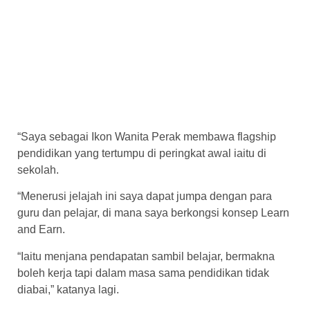
“Saya sebagai Ikon Wanita Perak membawa flagship
pendidikan yang tertumpu di peringkat awal iaitu di
sekolah.
“Menerusi jelajah ini saya dapat jumpa dengan para
guru dan pelajar, di mana saya berkongsi konsep Learn
and Earn.
“Iaitu menjana pendapatan sambil belajar, bermakna
boleh kerja tapi dalam masa sama pendidikan tidak
diabai,” katanya lagi.