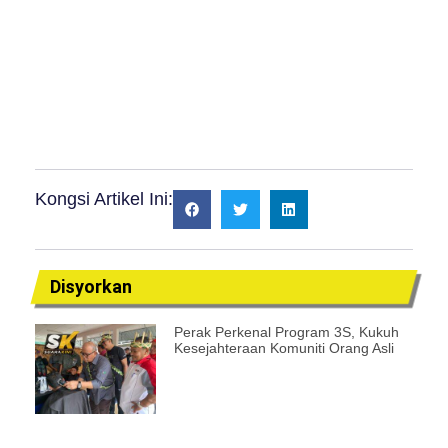
Kongsi Artikel Ini:
Disyorkan
Perak Perkenal Program 3S, Kukuh
Kesejahteraan Komuniti Orang Asli