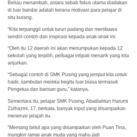
Beliau menambah, antara sebab fokus utama diadakan
di luar bandar adalah kerana motivasi para pelajar di
situ kurang.
“Kita terpanggil untuk turun padang dan membawa
sendiri contoh dan inspirasi kepada anak-anak ini.
“Oleh itu 12 daerah ini akan menumpukan kepada 12
sekolah yang terpilih, pelbagai intipati menarik yang kita
anjurkan.
“Sebagai contoh di SMK Pusing yang jemput kita untuk
hadir, sambutan mereka begitu luar biasa termasuk
Pengetua dan barisan guru,” katanya.
Sementara itu, pelajar SMK Pusing, Abadiahtun Harumi
Zulhazmi, 17, berkata, banyak input yang disampaikan
menerusi jelajah itu.
“Memang betul apa yang disampaikan oleh Puan Tina,
mungkin ramai anak muda yang mahu jadi