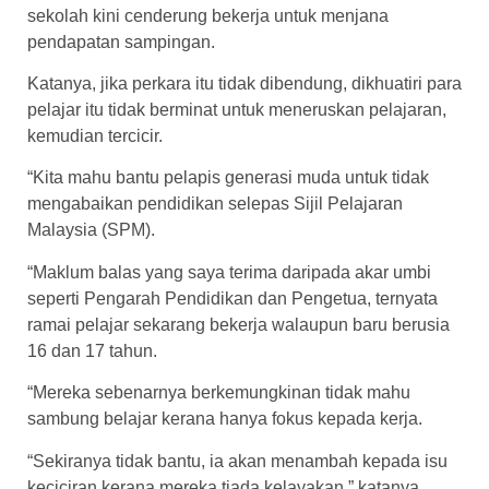
sekolah kini cenderung bekerja untuk menjana
pendapatan sampingan.
Katanya, jika perkara itu tidak dibendung, dikhuatiri para
pelajar itu tidak berminat untuk meneruskan pelajaran,
kemudian tercicir.
“Kita mahu bantu pelapis generasi muda untuk tidak
mengabaikan pendidikan selepas Sijil Pelajaran
Malaysia (SPM).
“Maklum balas yang saya terima daripada akar umbi
seperti Pengarah Pendidikan dan Pengetua, ternyata
ramai pelajar sekarang bekerja walaupun baru berusia
16 dan 17 tahun.
“Mereka sebenarnya berkemungkinan tidak mahu
sambung belajar kerana hanya fokus kepada kerja.
“Sekiranya tidak bantu, ia akan menambah kepada isu
keciciran kerana mereka tiada kelayakan,” katanya