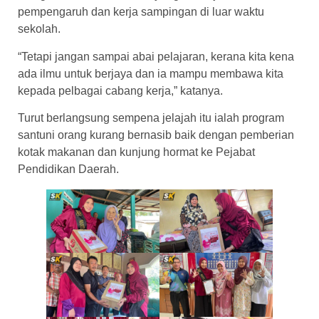
pempengaruh dan kerja sampingan di luar waktu
sekolah.
“Tetapi jangan sampai abai pelajaran, kerana kita kena
ada ilmu untuk berjaya dan ia mampu membawa kita
kepada pelbagai cabang kerja,” katanya.
Turut berlangsung sempena jelajah itu ialah program
santuni orang kurang bernasib baik dengan pemberian
kotak makanan dan kunjung hormat ke Pejabat
Pendidikan Daerah.