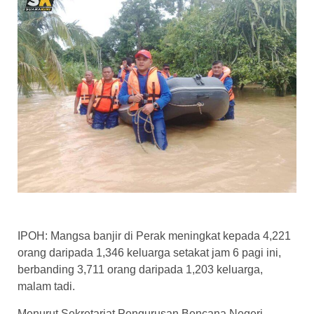
IPOH: Mangsa banjir di Perak meningkat kepada 4,221
orang daripada 1,346 keluarga setakat jam 6 pagi ini,
berbanding 3,711 orang daripada 1,203 keluarga,
malam tadi.
Menurut Sekretariat Pengurusan Bencana Negeri,