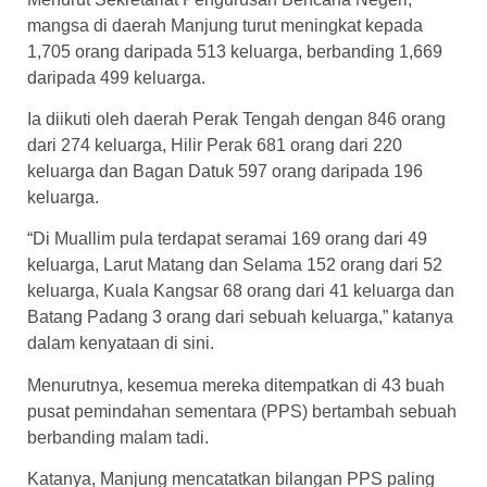
mangsa di daerah Manjung turut meningkat kepada
1,705 orang daripada 513 keluarga, berbanding 1,669
daripada 499 keluarga.
Ia diikuti oleh daerah Perak Tengah dengan 846 orang
dari 274 keluarga, Hilir Perak 681 orang dari 220
keluarga dan Bagan Datuk 597 orang daripada 196
keluarga.
“Di Muallim pula terdapat seramai 169 orang dari 49
keluarga, Larut Matang dan Selama 152 orang dari 52
keluarga, Kuala Kangsar 68 orang dari 41 keluarga dan
Batang Padang 3 orang dari sebuah keluarga,” katanya
dalam kenyataan di sini.
Menurutnya, kesemua mereka ditempatkan di 43 buah
pusat pemindahan sementara (PPS) bertambah sebuah
berbanding malam tadi.
Katanya, Manjung mencatatkan bilangan PPS paling