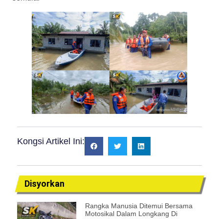
Kongsi Artikel Ini:
Disyorkan
Rangka Manusia Ditemui Bersama
Motosikal Dalam Longkang Di