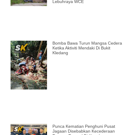
Lebuhraya WCE
Bomba Bawa Turun Mangsa Cedera
Ketika Aktiviti Mendaki Di Bukit
Kledang
Punca Kematian Penghuni Pusat
Jagaan Disebabkan Kecederaan