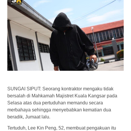
SUNGAI SIPUT: Seorang kontraktor mengaku tidak
bersalah di Mahkamah Majistret Kuala Kangsar pada
Selasa atas dua pertuduhan memandu secara
merbahaya sehingga menyebabkan kematian dua
beradik, Jumaat lalu.
Tertuduh, Lee Kin Peng, 52, membuat pengakuan itu