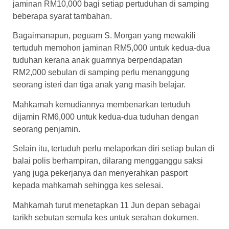
jaminan RM10,000 bagi setiap pertuduhan di samping
beberapa syarat tambahan.
Bagaimanapun, peguam S. Morgan yang mewakili
tertuduh memohon jaminan RM5,000 untuk kedua-dua
tuduhan kerana anak guamnya berpendapatan
RM2,000 sebulan di samping perlu menanggung
seorang isteri dan tiga anak yang masih belajar.
Mahkamah kemudiannya membenarkan tertuduh
dijamin RM6,000 untuk kedua-dua tuduhan dengan
seorang penjamin.
Selain itu, tertuduh perlu melaporkan diri setiap bulan di
balai polis berhampiran, dilarang mengganggu saksi
yang juga pekerjanya dan menyerahkan pasport
kepada mahkamah sehingga kes selesai.
Mahkamah turut menetapkan 11 Jun depan sebagai
tarikh sebutan semula kes untuk serahan dokumen.