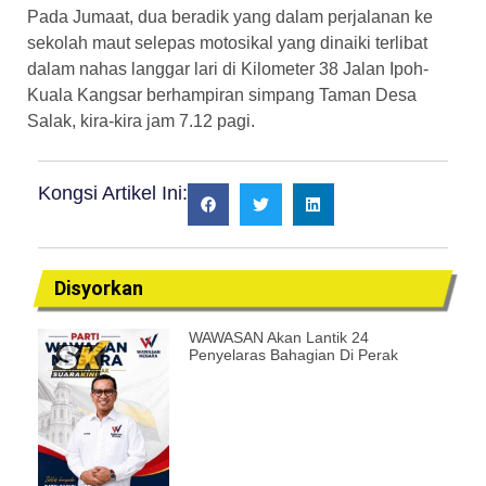
Pada Jumaat, dua beradik yang dalam perjalanan ke
sekolah maut selepas motosikal yang dinaiki terlibat
dalam nahas langgar lari di Kilometer 38 Jalan Ipoh-
Kuala Kangsar berhampiran simpang Taman Desa
Salak, kira-kira jam 7.12 pagi.
Kongsi Artikel Ini:
Disyorkan
WAWASAN Akan Lantik 24
Penyelaras Bahagian Di Perak