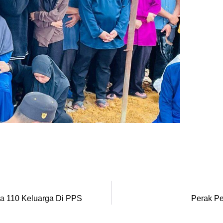
da 110 Keluarga Di PPS
Perak Pe