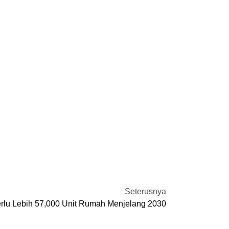
Seterusnya
rlu Lebih 57,000 Unit Rumah Menjelang 2030