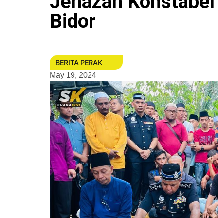
Jenazah Konstabel
Bidor
BERITA PERAK
May 19, 2024