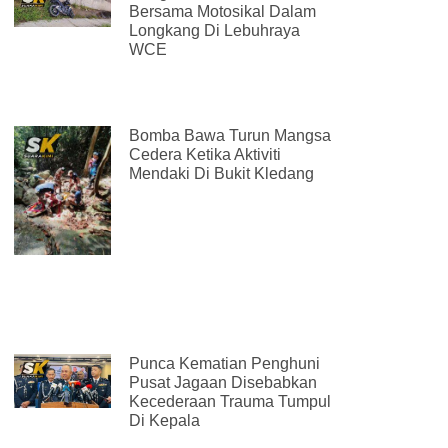
Bersama Motosikal Dalam
Longkang Di Lebuhraya
WCE
Bomba Bawa Turun Mangsa
Cedera Ketika Aktiviti
Mendaki Di Bukit Kledang
Punca Kematian Penghuni
Pusat Jagaan Disebabkan
Kecederaan Trauma Tumpul
Di Kepala