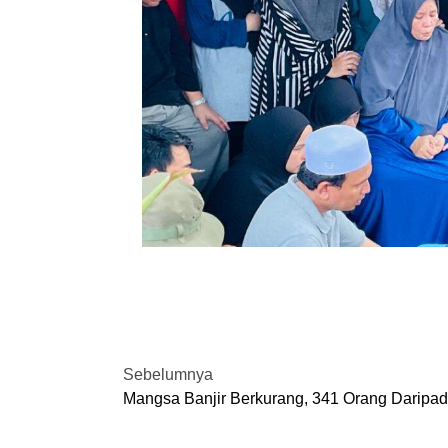
Sebelumnya
Mangsa Banjir Berkurang, 341 Orang Daripa