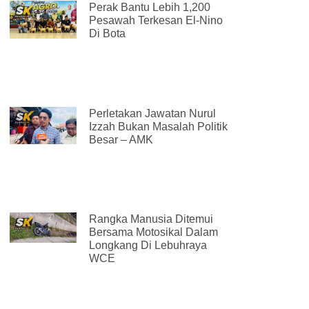
Perak Bantu Lebih 1,200
Pesawah Terkesan El-Nino
Di Bota
Perletakan Jawatan Nurul
Izzah Bukan Masalah Politik
Besar – AMK
Rangka Manusia Ditemui
Bersama Motosikal Dalam
Longkang Di Lebuhraya
WCE