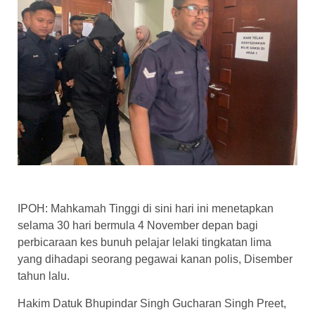
IPOH: Mahkamah Tinggi di sini hari ini menetapkan
selama 30 hari bermula 4 November depan bagi
perbicaraan kes bunuh pelajar lelaki tingkatan lima
yang dihadapi seorang pegawai kanan polis, Disember
tahun lalu.
Hakim Datuk Bhupindar Singh Gucharan Singh Preet,