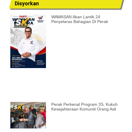
Disyorkan
WAWASAN Akan Lantik 24
Penyelaras Bahagian Di Perak
Perak Perkenal Program 3S, Kukuh
Kesejahteraan Komuniti Orang Asli