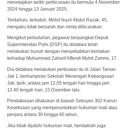
menetapkan tarikh perbicaraan itu bermula 4 November
2024 hingga 13 Januari 2025.
Terdahulu, tertuduh, Mohd Nazri Abdul Razak, 45,
mengaku tidak bersalah dan minta dibicarakan.
Mengikut pertuduhan, pegawai berpangkat Deputi
Superintendan Polis (DSP) itu didakwa telah
melakukan bunuh dengan menyebabkan kematian
terhadap Muhammad Zaharif Affendi Muhd Zamrie, 17.
Dia didakwa melakukan perbuatan itu di Jalan Taman
Jati 1, berhampiran Sekolah Menengah Kebangsaan
Jati, Ipoh, antara jam 12.05 tengah hari hingga jam
12.40 tengah hari, 15 Disember lalu.
Pendakwaan dilakukan di bawah Seksyen 302 Kanun
Keseksaan yang memperuntukkan hukuman mati atau
penjara antara 30 hingga 40 tahun.
Jika tidak dijatuhi hukuman mati, hendaklah juga