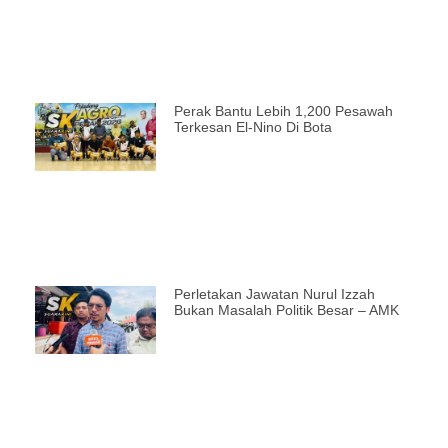
Perak Bantu Lebih 1,200 Pesawah
Terkesan El-Nino Di Bota
Perletakan Jawatan Nurul Izzah
Bukan Masalah Politik Besar – AMK