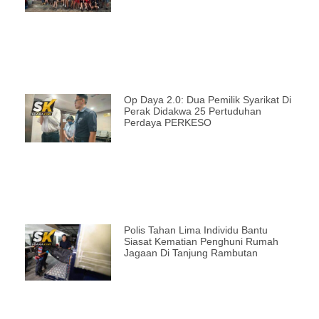
Op Daya 2.0: Dua Pemilik Syarikat Di
Perak Didakwa 25 Pertuduhan
Perdaya PERKESO
Polis Tahan Lima Individu Bantu
Siasat Kematian Penghuni Rumah
Jagaan Di Tanjung Rambutan