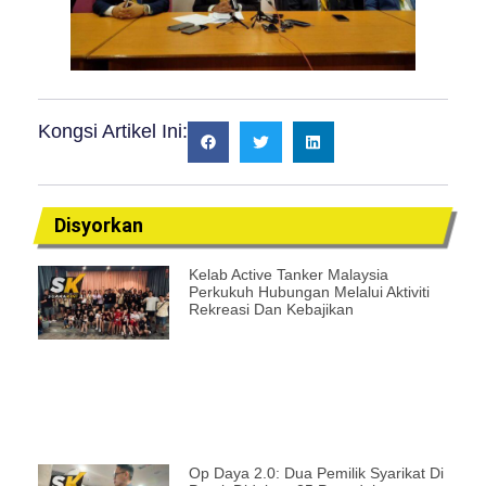
Kongsi Artikel Ini:
Disyorkan
Kelab Active Tanker Malaysia
Perkukuh Hubungan Melalui Aktiviti
Rekreasi Dan Kebajikan
Op Daya 2.0: Dua Pemilik Syarikat Di