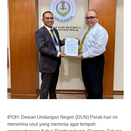
IPOH: Dewan Undangan Negeri (DUN) Perak hari ini
menerima usul yang meminta agar tempoh