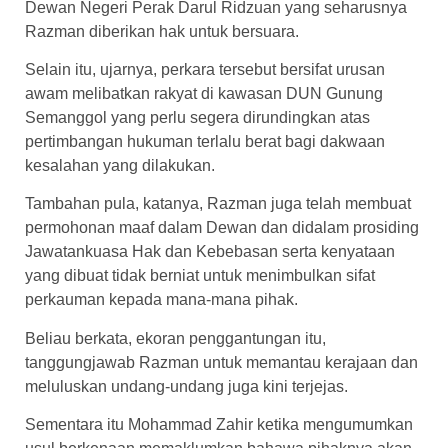
Dewan Negeri Perak Darul Ridzuan yang seharusnya
Razman diberikan hak untuk bersuara.
Selain itu, ujarnya, perkara tersebut bersifat urusan
awam melibatkan rakyat di kawasan DUN Gunung
Semanggol yang perlu segera dirundingkan atas
pertimbangan hukuman terlalu berat bagi dakwaan
kesalahan yang dilakukan.
Tambahan pula, katanya, Razman juga telah membuat
permohonan maaf dalam Dewan dan didalam prosiding
Jawatankuasa Hak dan Kebebasan serta kenyataan
yang dibuat tidak berniat untuk menimbulkan sifat
perkauman kepada mana-mana pihak.
Beliau berkata, ekoran penggantungan itu,
tanggungjawab Razman untuk memantau kerajaan dan
meluluskan undang-undang juga kini terjejas.
Sementara itu Mohammad Zahir ketika mengumumkan