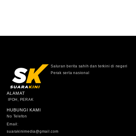
Saluran berita sahih dan terkini di negeri
Perak serta nasional
ALAMAT
IPOH, PERAK
HUBUNGI KAMI
No Telefon
Email:
suarakinimedia@gmail.com