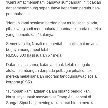
“Kami amat memahami bahawa sumbangan ini tidaklah
dapat menampung sepenuhnya keperluan pertubuhan-
pertubuhan ini.
“Namun kami sentiasa berdoa agar mulai saat ini ada
pihak yang sudi menghulurkan bantuan kepada mereka
yang memerlukan,” katanya.
Sementara itu, Norali memberitahu, majlis malam amal
berjaya mengumpul lebih
RM500,000 hasil jualan 67 meja.
Dalam masa sama, katanya pihak kelab mengalu-
alukan sumbangan daripada pelbagai pihak untuk
mereka melaksanalan program tanggungjawab sosial
korporat (CSR).
“Tumpuan kami adalah dalam bidang pendidikan,
khususnya untuk masyarakat Orang Asli seperti di
Sungai Siput bagi meningkatkan taraf hidup mereka.