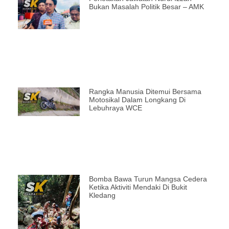
Bukan Masalah Politik Besar – AMK
Rangka Manusia Ditemui Bersama
Motosikal Dalam Longkang Di
Lebuhraya WCE
Bomba Bawa Turun Mangsa Cedera
Ketika Aktiviti Mendaki Di Bukit
Kledang