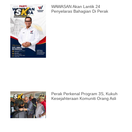
WAWASAN Akan Lantik 24
Penyelaras Bahagian Di Perak
Perak Perkenal Program 3S, Kukuh
Kesejahteraan Komuniti Orang Asli