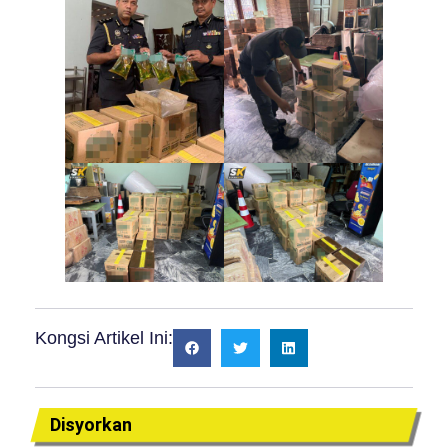
Kongsi Artikel Ini:
Disyorkan