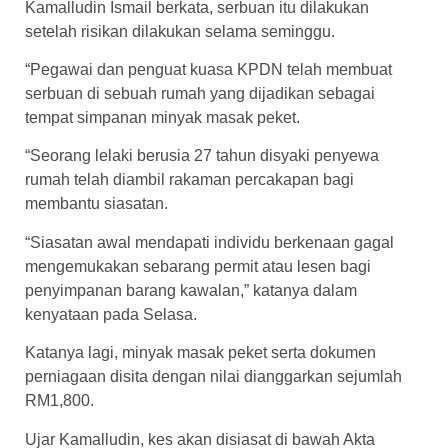
Kamalludin Ismail berkata, serbuan itu dilakukan
setelah risikan dilakukan selama seminggu.
“Pegawai dan penguat kuasa KPDN telah membuat
serbuan di sebuah rumah yang dijadikan sebagai
tempat simpanan minyak masak peket.
“Seorang lelaki berusia 27 tahun disyaki penyewa
rumah telah diambil rakaman percakapan bagi
membantu siasatan.
“Siasatan awal mendapati individu berkenaan gagal
mengemukakan sebarang permit atau lesen bagi
penyimpanan barang kawalan,” katanya dalam
kenyataan pada Selasa.
Katanya lagi, minyak masak peket serta dokumen
perniagaan disita dengan nilai dianggarkan sejumlah
RM1,800.
Ujar Kamalludin, kes akan disiasat di bawah Akta