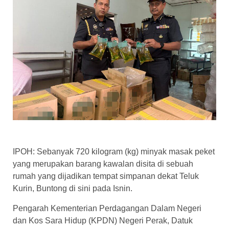
IPOH: Sebanyak 720 kilogram (kg) minyak masak peket
yang merupakan barang kawalan disita di sebuah
rumah yang dijadikan tempat simpanan dekat Teluk
Kurin, Buntong di sini pada Isnin.
Pengarah Kementerian Perdagangan Dalam Negeri
dan Kos Sara Hidup (KPDN) Negeri Perak, Datuk