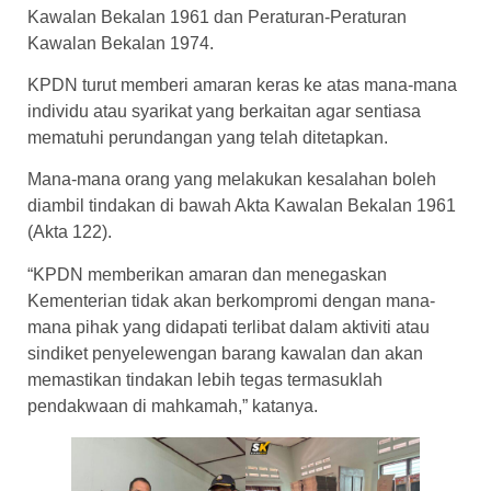
Kawalan Bekalan 1961 dan Peraturan-Peraturan
Kawalan Bekalan 1974.
KPDN turut memberi amaran keras ke atas mana-mana
individu atau syarikat yang berkaitan agar sentiasa
mematuhi perundangan yang telah ditetapkan.
Mana-mana orang yang melakukan kesalahan boleh
diambil tindakan di bawah Akta Kawalan Bekalan 1961
(Akta 122).
“KPDN memberikan amaran dan menegaskan
Kementerian tidak akan berkompromi dengan mana-
mana pihak yang didapati terlibat dalam aktiviti atau
sindiket penyelewengan barang kawalan dan akan
memastikan tindakan lebih tegas termasuklah
pendakwaan di mahkamah,” katanya.