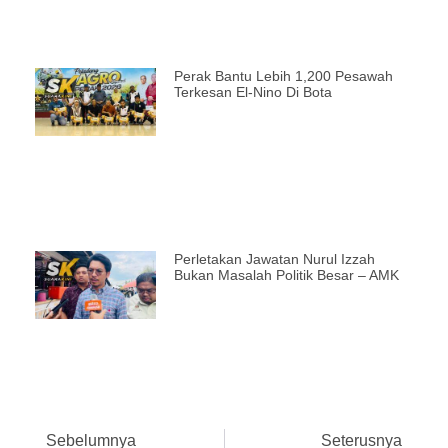
Perak Bantu Lebih 1,200 Pesawah
Terkesan El-Nino Di Bota
Perletakan Jawatan Nurul Izzah
Bukan Masalah Politik Besar – AMK
Sebelumnya
Seterusnya