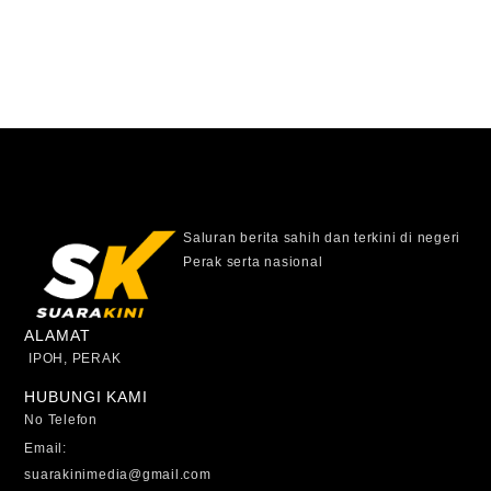
Saluran berita sahih dan terkini di negeri
Perak serta nasional
ALAMAT
IPOH, PERAK
HUBUNGI KAMI
No Telefon
Email:
suarakinimedia@gmail.com