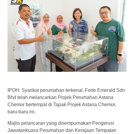
IPOH: Syarikat perumahan terkenal, Forte Emerald Sdn
Bhd telah melancarkan Projek Perumahan Astana
Chemor bertempat di Tapak Projek Astana Chemor,
baru-baru ini.
Majlis pelancaran yang disempurnakan Pengerusi
Jawatankuasa Perumahan dan Kerajaan Tempatan