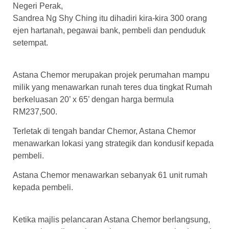
Negeri Perak,
Sandrea Ng Shy Ching itu dihadiri kira-kira 300 orang
ejen hartanah, pegawai bank, pembeli dan penduduk
setempat.
Astana Chemor merupakan projek perumahan mampu
milik yang menawarkan runah teres dua tingkat Rumah
berkeluasan 20’ x 65’ dengan harga bermula
RM237,500.
Terletak di tengah bandar Chemor, Astana Chemor
menawarkan lokasi yang strategik dan kondusif kepada
pembeli.
Astana Chemor menawarkan sebanyak 61 unit rumah
kepada pembeli.
Ketika majlis pelancaran Astana Chemor berlangsung,