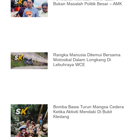
Bukan Masalah Politik Besar – AMK
Rangka Manusia Ditemui Bersama
Motosikal Dalam Longkang Di
Lebuhraya WCE
Bomba Bawa Turun Mangsa Cedera
Ketika Aktiviti Mendaki Di Bukit
Kledang