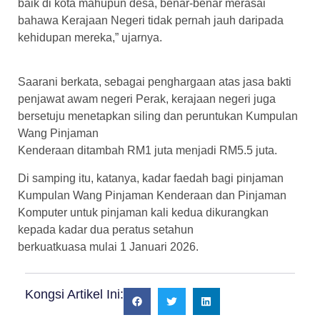
baik di kota mahupun desa, benar-benar merasai
bahawa Kerajaan Negeri tidak pernah jauh daripada
kehidupan mereka,” ujarnya.
Saarani berkata, sebagai penghargaan atas jasa bakti
penjawat awam negeri Perak, kerajaan negeri juga
bersetuju menetapkan siling dan peruntukan Kumpulan
Wang Pinjaman
Kenderaan ditambah RM1 juta menjadi RM5.5 juta.
Di samping itu, katanya, kadar faedah bagi pinjaman
Kumpulan Wang Pinjaman Kenderaan dan Pinjaman
Komputer untuk pinjaman kali kedua dikurangkan
kepada kadar dua peratus setahun
berkuatkuasa mulai 1 Januari 2026.
Kongsi Artikel Ini: