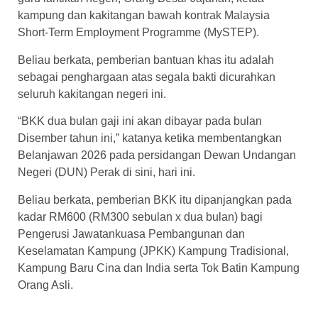
kampung dan kakitangan bawah kontrak Malaysia
Short-Term Employment Programme (MySTEP).
Beliau berkata, pemberian bantuan khas itu adalah
sebagai penghargaan atas segala bakti dicurahkan
seluruh kakitangan negeri ini.
“BKK dua bulan gaji ini akan dibayar pada bulan
Disember tahun ini,” katanya ketika membentangkan
Belanjawan 2026 pada persidangan Dewan Undangan
Negeri (DUN) Perak di sini, hari ini.
Beliau berkata, pemberian BKK itu dipanjangkan pada
kadar RM600 (RM300 sebulan x dua bulan) bagi
Pengerusi Jawatankuasa Pembangunan dan
Keselamatan Kampung (JPKK) Kampung Tradisional,
Kampung Baru Cina dan India serta Tok Batin Kampung
Orang Asli.