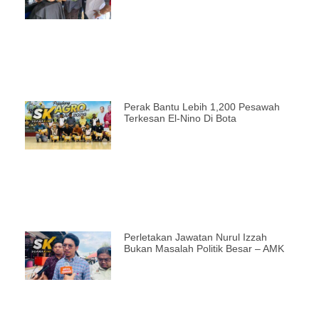
Perak Bantu Lebih 1,200 Pesawah
Terkesan El-Nino Di Bota
Perletakan Jawatan Nurul Izzah
Bukan Masalah Politik Besar – AMK