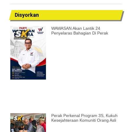
Disyorkan
WAWASAN Akan Lantik 24
Penyelaras Bahagian Di Perak
Perak Perkenal Program 3S, Kukuh
Kesejahteraan Komuniti Orang Asli