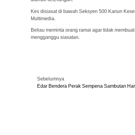
Kes disiasat di bawah Seksyen 500 Kanun Kes
Multimedia.
Beliau meminta orang ramai agar tidak membuat 
mengganggu siasatan.
Sebelumnya
Edar Bendera Perak Sempena Sambutan Hari