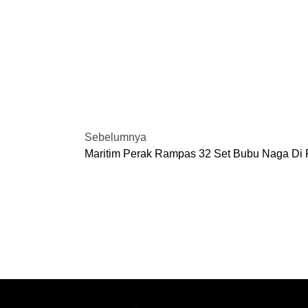
Sebelumnya
Maritim Perak Rampas 32 Set Bubu Naga Di 