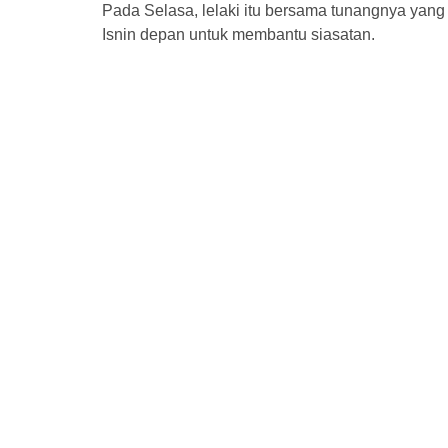
Pada Selasa, lelaki itu bersama tunangnya yan
Isnin depan untuk membantu siasatan.