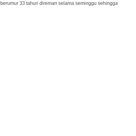
g berumur 33 tahun direman selama seminggu sehingga