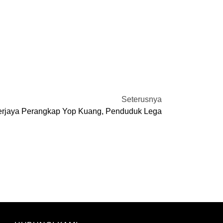
Seterusnya
Berjaya Perangkap Yop Kuang, Penduduk Lega