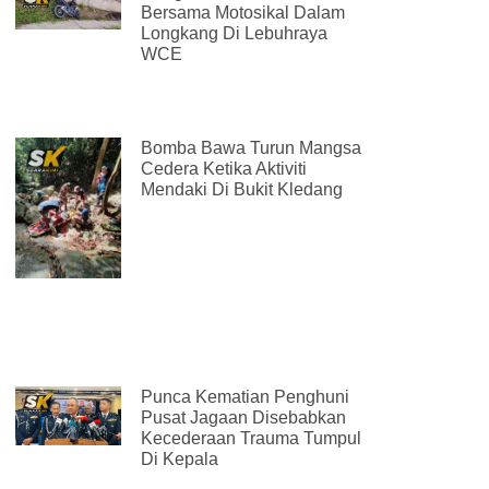
Bersama Motosikal Dalam
Longkang Di Lebuhraya
WCE
Bomba Bawa Turun Mangsa
Cedera Ketika Aktiviti
Mendaki Di Bukit Kledang
Punca Kematian Penghuni
Pusat Jagaan Disebabkan
Kecederaan Trauma Tumpul
Di Kepala