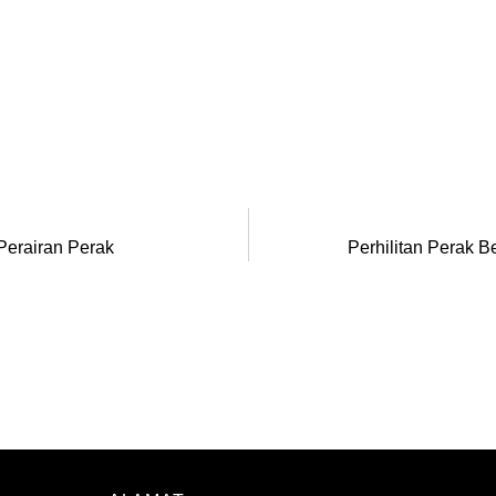
Perairan Perak
Perhilitan Perak 