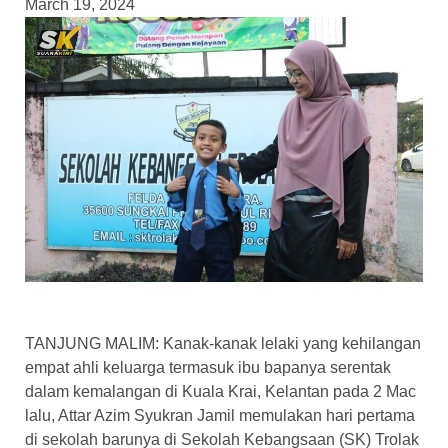
March 19, 2024
TANJUNG MALIM: Kanak-kanak lelaki yang kehilangan
empat ahli keluarga termasuk ibu bapanya serentak
dalam kemalangan di Kuala Krai, Kelantan pada 2 Mac
lalu, Attar Azim Syukran Jamil memulakan hari pertama
di sekolah barunya di Sekolah Kebangsaan (SK) Trolak