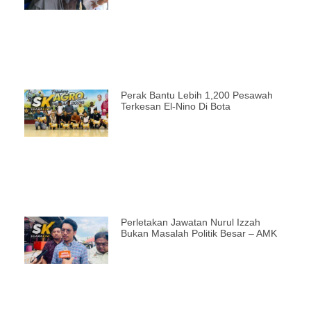
Perak Bantu Lebih 1,200 Pesawah
Terkesan El-Nino Di Bota
Perletakan Jawatan Nurul Izzah
Bukan Masalah Politik Besar – AMK