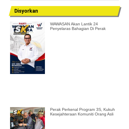
Disyorkan
WAWASAN Akan Lantik 24
Penyelaras Bahagian Di Perak
Perak Perkenal Program 3S, Kukuh
Kesejahteraan Komuniti Orang Asli