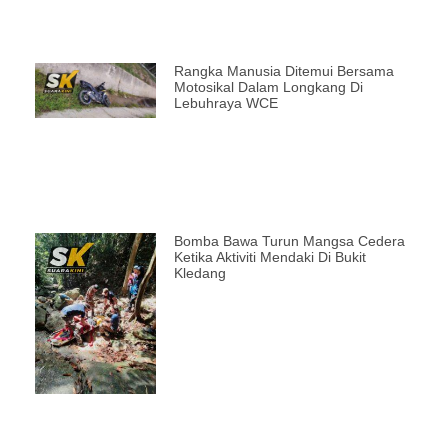
Rangka Manusia Ditemui Bersama
Motosikal Dalam Longkang Di
Lebuhraya WCE
Bomba Bawa Turun Mangsa Cedera
Ketika Aktiviti Mendaki Di Bukit
Kledang