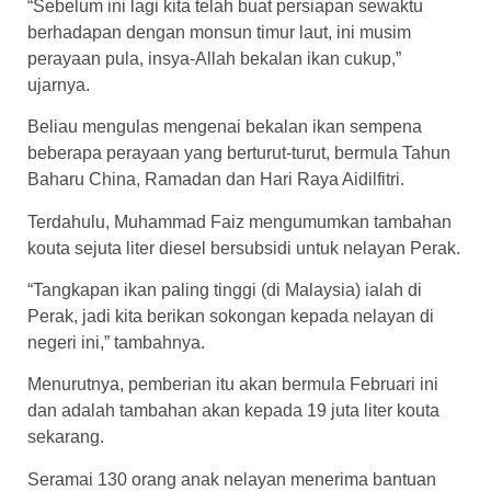
“Sebelum ini lagi kita telah buat persiapan sewaktu
berhadapan dengan monsun timur laut, ini musim
perayaan pula, insya-Allah bekalan ikan cukup,”
ujarnya.
Beliau mengulas mengenai bekalan ikan sempena
beberapa perayaan yang berturut-turut, bermula Tahun
Baharu China, Ramadan dan Hari Raya Aidilfitri.
Terdahulu, Muhammad Faiz mengumumkan tambahan
kouta sejuta liter diesel bersubsidi untuk nelayan Perak.
“Tangkapan ikan paling tinggi (di Malaysia) ialah di
Perak, jadi kita berikan sokongan kepada nelayan di
negeri ini,” tambahnya.
Menurutnya, pemberian itu akan bermula Februari ini
dan adalah tambahan akan kepada 19 juta liter kouta
sekarang.
Seramai 130 orang anak nelayan menerima bantuan