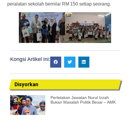
peralatan sekolah bernilai RM 150 setiap seorang.
Kongsi Artikel Ini:
Disyorkan
Perletakan Jawatan Nurul Izzah
Bukan Masalah Politik Besar – AMK