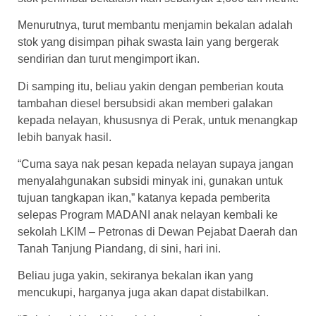
Menurutnya, turut membantu menjamin bekalan adalah
stok yang disimpan pihak swasta lain yang bergerak
sendirian dan turut mengimport ikan.
Di samping itu, beliau yakin dengan pemberian kouta
tambahan diesel bersubsidi akan memberi galakan
kepada nelayan, khususnya di Perak, untuk menangkap
lebih banyak hasil.
“Cuma saya nak pesan kepada nelayan supaya jangan
menyalahgunakan subsidi minyak ini, gunakan untuk
tujuan tangkapan ikan,” katanya kepada pemberita
selepas Program MADANI anak nelayan kembali ke
sekolah LKIM – Petronas di Dewan Pejabat Daerah dan
Tanah Tanjung Piandang, di sini, hari ini.
Beliau juga yakin, sekiranya bekalan ikan yang
mencukupi, harganya juga akan dapat distabilkan.