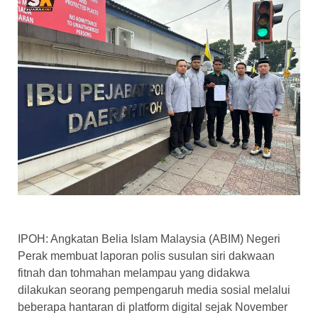
IPOH: Angkatan Belia Islam Malaysia (ABIM) Negeri
Perak membuat laporan polis susulan siri dakwaan
fitnah dan tohmahan melampau yang didakwa
dilakukan seorang pempengaruh media sosial melalui
beberapa hantaran di platform digital sejak November