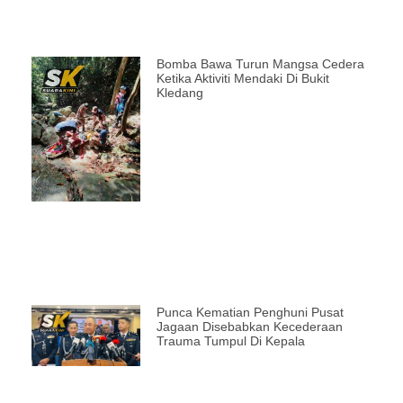
Bomba Bawa Turun Mangsa Cedera
Ketika Aktiviti Mendaki Di Bukit
Kledang
Punca Kematian Penghuni Pusat
Jagaan Disebabkan Kecederaan
Trauma Tumpul Di Kepala