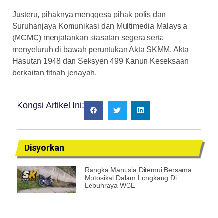
Justeru, pihaknya menggesa pihak polis dan
Suruhanjaya Komunikasi dan Multimedia Malaysia
(MCMC) menjalankan siasatan segera serta
menyeluruh di bawah peruntukan Akta SKMM, Akta
Hasutan 1948 dan Seksyen 499 Kanun Keseksaan
berkaitan fitnah jenayah.
Kongsi Artikel Ini:
Disyorkan
Rangka Manusia Ditemui Bersama
Motosikal Dalam Longkang Di
Lebuhraya WCE