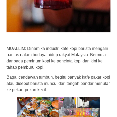
MUALLIM: Dinamika industri kafe kopi barista mengalir
pantas dalam budaya hidup rakyat Malaysia. Bermula
daripada peminum kopi ke pencinta kopi dan kini ke
tahap pemburu kopi.
Bagai cendawan tumbuh, begitu banyak kafe pakar kopi
atau disebut barista muncul dari tengah bandar menular
ke pekan-pekan kecil.