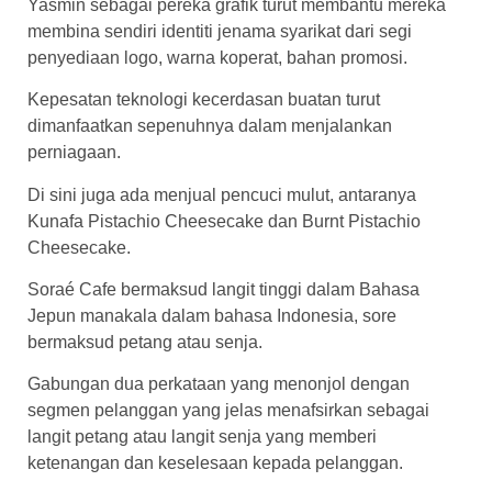
Yasmin sebagai pereka grafik turut membantu mereka
membina sendiri identiti jenama syarikat dari segi
penyediaan logo, warna koperat, bahan promosi.
Kepesatan teknologi kecerdasan buatan turut
dimanfaatkan sepenuhnya dalam menjalankan
perniagaan.
Di sini juga ada menjual pencuci mulut, antaranya
Kunafa Pistachio Cheesecake dan Burnt Pistachio
Cheesecake.
Soraé Cafe bermaksud langit tinggi dalam Bahasa
Jepun manakala dalam bahasa Indonesia, sore
bermaksud petang atau senja.
Gabungan dua perkataan yang menonjol dengan
segmen pelanggan yang jelas menafsirkan sebagai
langit petang atau langit senja yang memberi
ketenangan dan keselesaan kepada pelanggan.