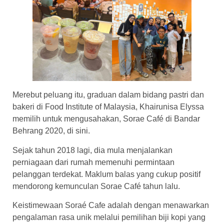
Merebut peluang itu, graduan dalam bidang pastri dan
bakeri di Food Institute of Malaysia, Khairunisa Elyssa
memilih untuk mengusahakan, Sorae Café di Bandar
Behrang 2020, di sini.
Sejak tahun 2018 lagi, dia mula menjalankan
perniagaan dari rumah memenuhi permintaan
pelanggan terdekat. Maklum balas yang cukup positif
mendorong kemunculan Sorae Café tahun lalu.
Keistimewaan Soraé Cafe adalah dengan menawarkan
pengalaman rasa unik melalui pemilihan biji kopi yang