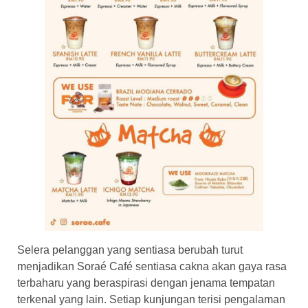
Selera pelanggan yang sentiasa berubah turut
menjadikan Soraé Café sentiasa cakna akan gaya rasa
terbaharu yang beraspirasi dengan jenama tempatan
terkenal yang lain. Setiap kunjungan terisi pengalaman