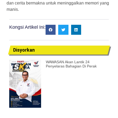
dan cerita bermakna untuk meninggalkan memori yang
manis.
Kongsi Artikel Ini:
Disyorkan
WAWASAN Akan Lantik 24
Penyelaras Bahagian Di Perak