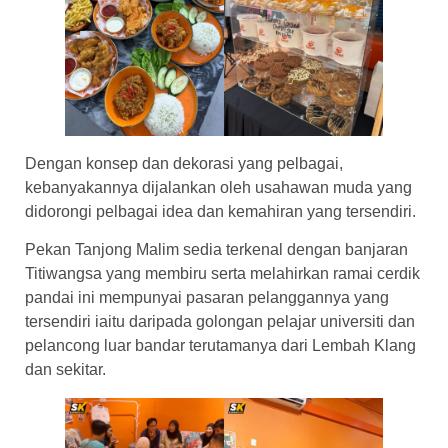
Dengan konsep dan dekorasi yang pelbagai,
kebanyakannya dijalankan oleh usahawan muda yang
didorongi pelbagai idea dan kemahiran yang tersendiri.
Pekan Tanjong Malim sedia terkenal dengan banjaran
Titiwangsa yang membiru serta melahirkan ramai cerdik
pandai ini mempunyai pasaran pelanggannya yang
tersendiri iaitu daripada golongan pelajar universiti dan
pelancong luar bandar terutamanya dari Lembah Klang
dan sekitar.