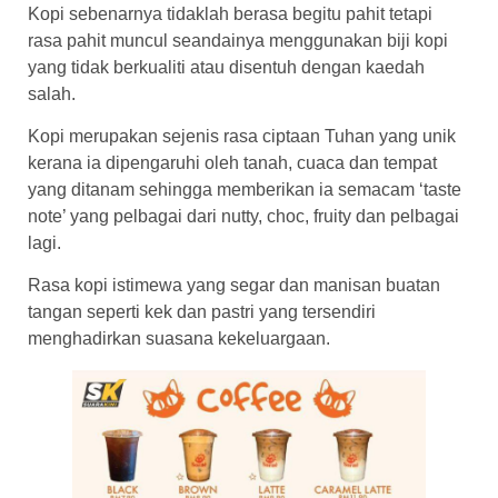
Kopi sebenarnya tidaklah berasa begitu pahit tetapi
rasa pahit muncul seandainya menggunakan biji kopi
yang tidak berkualiti atau disentuh dengan kaedah
salah.
Kopi merupakan sejenis rasa ciptaan Tuhan yang unik
kerana ia dipengaruhi oleh tanah, cuaca dan tempat
yang ditanam sehingga memberikan ia semacam ‘taste
note’ yang pelbagai dari nutty, choc, fruity dan pelbagai
lagi.
Rasa kopi istimewa yang segar dan manisan buatan
tangan seperti kek dan pastri yang tersendiri
menghadirkan suasana kekeluargaan.