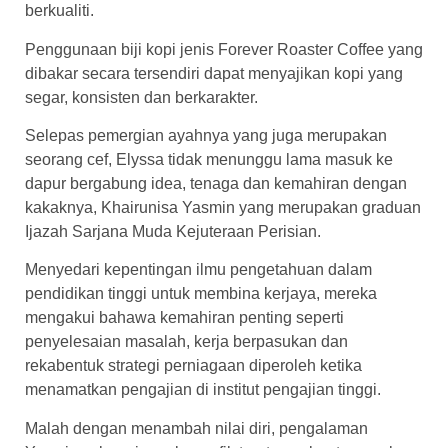
berkualiti.
Penggunaan biji kopi jenis Forever Roaster Coffee yang
dibakar secara tersendiri dapat menyajikan kopi yang
segar, konsisten dan berkarakter.
Selepas pemergian ayahnya yang juga merupakan
seorang cef, Elyssa tidak menunggu lama masuk ke
dapur bergabung idea, tenaga dan kemahiran dengan
kakaknya, Khairunisa Yasmin yang merupakan graduan
Ijazah Sarjana Muda Kejuteraan Perisian.
Menyedari kepentingan ilmu pengetahuan dalam
pendidikan tinggi untuk membina kerjaya, mereka
mengakui bahawa kemahiran penting seperti
penyelesaian masalah, kerja berpasukan dan
rekabentuk strategi perniagaan diperoleh ketika
menamatkan pengajian di institut pengajian tinggi.
Malah dengan menambah nilai diri, pengalaman