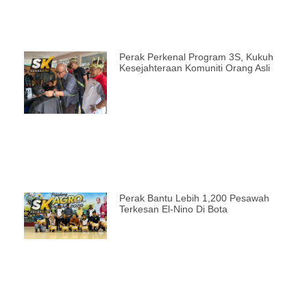
Perak Perkenal Program 3S, Kukuh
Kesejahteraan Komuniti Orang Asli
Perak Bantu Lebih 1,200 Pesawah
Terkesan El-Nino Di Bota