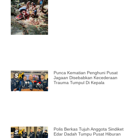
Punca Kematian Penghuni Pusat
Jagaan Disebabkan Kecederaan
Trauma Tumpul Di Kepala
Polis Berkas Tujuh Anggota Sindiket
Edar Dadah Tumpu Pusat Hiburan