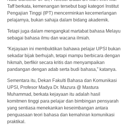
Taff berkata, kemenangan tersebut bagi kategori Institut
Pengajian Tinggi (IPT) mencerminkan kecemerlangan
pelajarnya, bukan sahaja dalam bidang akademik.
Tetapi juga dalam mengangkat martabat bahasa Melayu
sebagai bahasa ilmu dan wacana ilmiah.
“Kejayaan ini membuktikan bahawa pelajar UPSI bukan
sekadar bijak berhujah, tetapi mampu berbicara dengan
hikmah, berfikir secara kritis dan menyampaikan
pandangan dengan adab serta budi bahasa,” katanya.
Sementara itu, Dekan Fakulti Bahasa dan Komunikasi
UPSI, Profesor Madya Dr. Mazura @ Mastura
Muhammad, berkata kejayaan itu adalah hasil
komitmen tinggi para pelajar dan bimbingan pensyarah
yang sentiasa menekankan keseimbangan antara
penguasaan teori bahasa dan kemahiran komunikasi
praktikal.