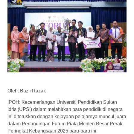
Oleh: Bazli Razak
IPOH: Kecemerlangan Universiti Pendidikan Sultan
Idris (UPSI) dalam melahirkan para pendidik di negara
ini diteruskan dengan kejayaan pelajarnya muncul juara
dalam Pertandingan Forum Piala Menteri Besar Perak
Peringkat Kebangsaan 2025 baru-baru ini.