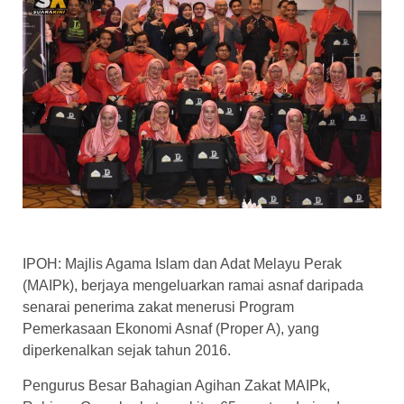
IPOH: Majlis Agama Islam dan Adat Melayu Perak
(MAIPk), berjaya mengeluarkan ramai asnaf daripada
senarai penerima zakat menerusi Program
Pemerkasaan Ekonomi Asnaf (Proper A), yang
diperkenalkan sejak tahun 2016.
Pengurus Besar Bahagian Agihan Zakat MAIPk,