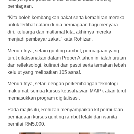
perniagaan.
“Kita boleh kembangkan bakat serta kemahiran mereka
untuk terlibat dalam dunia perniagaan bagi menyara
diri, keluarga dan matlamat kita, akhirnya mereka
menjadi pembayar zakat,” kata Rohizan.
Menurutnya, selain gunting rambut, perniagaan yang
turut dilaksanakan dalam Proper A tahun ini ialah urutan
dan refleksologi, kulinari dan pastri serta ternakan lebah
kelulut yang melibatkan 105 asnaf.
Menurutnya, selari dengan perkembangan teknologi
maklumat, semua kursus keusahawan MAIPk akan turut
memasukkan program digitalisasi.
Pada majlis itu, Rohizan menyampaikan kit permulaan
perniagaan kursus gunting rambut lelaki dan wanita
bernilai RM5,000.