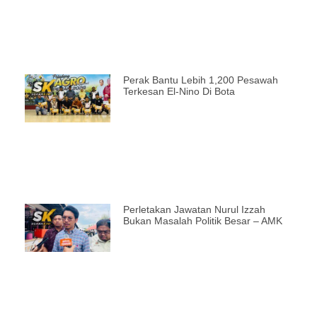
Perak Bantu Lebih 1,200 Pesawah
Terkesan El-Nino Di Bota
Perletakan Jawatan Nurul Izzah
Bukan Masalah Politik Besar – AMK