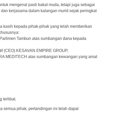
ntuk mengenal pasti bakat muda, tetapi juga sebagai
 dan kerjasama dalam kalangan murid sejak peringkat
a kasih kepada pihak-pihak yang telah memberikan
khususnya:
 Parlimen Tambun atas sumbangan dana kepada
ekutif (CEO) KESAVAN EMPIRE GROUP,
AVIRA MEDITECH atas sumbangan kewangan yang amat
terlibat.
 semua pihak, pertandingan ini telah dapat