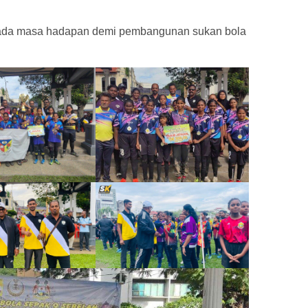
n pada masa hadapan demi pembangunan sukan bola