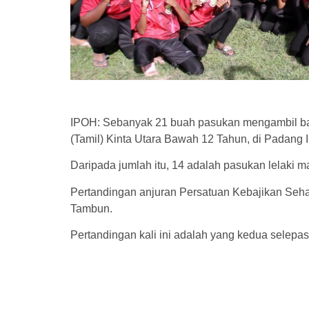
IPOH: Sebanyak 21 buah pasukan mengambil ba
(Tamil) Kinta Utara Bawah 12 Tahun, di Padang 
Daripada jumlah itu, 14 adalah pasukan lelaki 
Pertandingan anjuran Persatuan Kebajikan Sehat
Tambun.
Pertandingan kali ini adalah yang kedua selepas