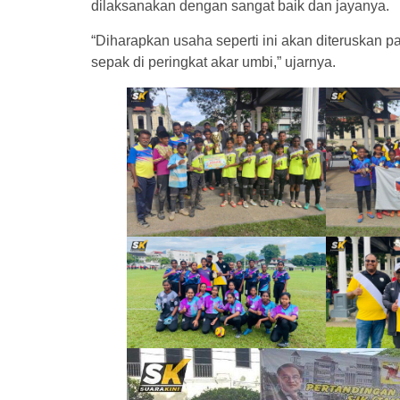
dilaksanakan dengan sangat baik dan jayanya.
“Diharapkan usaha seperti ini akan diteruska
sepak di peringkat akar umbi,” ujarnya.