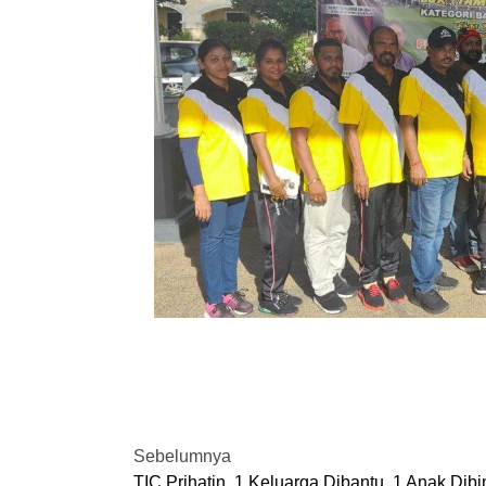
Sebelumnya
TIC Prihatin, 1 Keluarga Dibantu, 1 Anak Dib