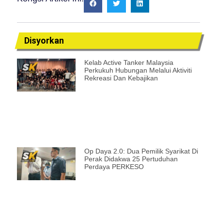
Disyorkan
Kelab Active Tanker Malaysia
Perkukuh Hubungan Melalui Aktiviti
Rekreasi Dan Kebajikan
Op Daya 2.0: Dua Pemilik Syarikat Di
Perak Didakwa 25 Pertuduhan
Perdaya PERKESO