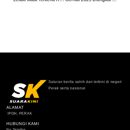
Saluran berita sahih dan terkini di negeri
Perak serta nasional
ALAMAT
IPOH, PERAK
HUBUNGI KAMI
No Telefon