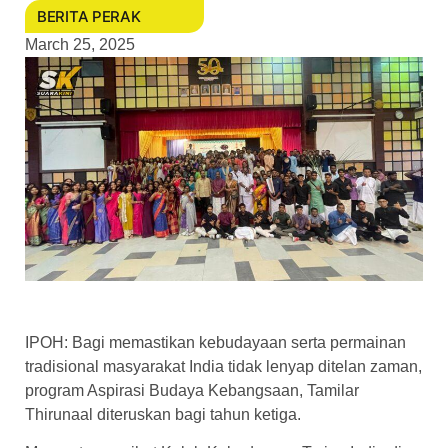
BERITA PERAK
March 25, 2025
IPOH: Bagi memastikan kebudayaan serta permainan
tradisional masyarakat India tidak lenyap ditelan zaman,
program Aspirasi Budaya Kebangsaan, Tamilar
Thirunaal diteruskan bagi tahun ketiga.