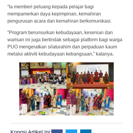
“Ia memberi peluang kepada pelajar bagi
mempamerkan daya kepimpinan, kemahiran
pengurusan acara dan kemahiran berkomunikasi.
“Program berunsurkan kebudayaan, kesenian dan
warisan ini juga bertindak sebagai platform bagi warga
PUO mengeratkan silaturahim dan perpaduan kaum
melalui aktiviti kebudayaan kebangsaan,” katanya.
Kongsi Artikel Ini: