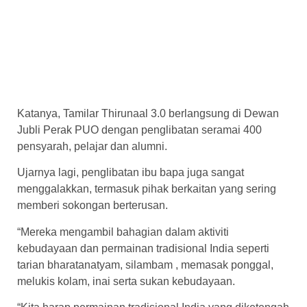
Katanya, Tamilar Thirunaal 3.0 berlangsung di Dewan
Jubli Perak PUO dengan penglibatan seramai 400
pensyarah, pelajar dan alumni.
Ujarnya lagi, penglibatan ibu bapa juga sangat
menggalakkan, termasuk pihak berkaitan yang sering
memberi sokongan berterusan.
“Mereka mengambil bahagian dalam aktiviti
kebudayaan dan permainan tradisional India seperti
tarian bharatanatyam, silambam , memasak ponggal,
melukis kolam, inai serta sukan kebudayaan.