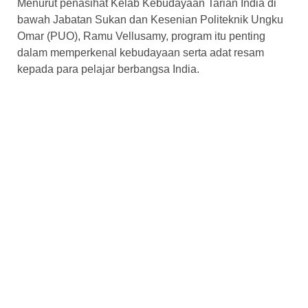
Menurut penasihat Kelab Kebudayaan Tarian India di
bawah Jabatan Sukan dan Kesenian Politeknik Ungku
Omar (PUO), Ramu Vellusamy, program itu penting
dalam memperkenal kebudayaan serta adat resam
kepada para pelajar berbangsa India.