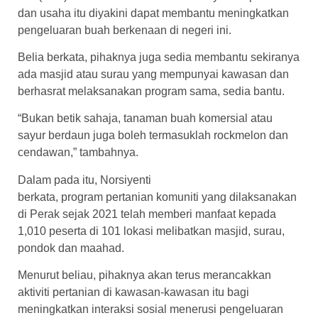
dan usaha itu diyakini dapat membantu meningkatkan
pengeluaran buah berkenaan di negeri ini.
Belia berkata, pihaknya juga sedia membantu sekiranya
ada masjid atau surau yang mempunyai kawasan dan
berhasrat melaksanakan program sama, sedia bantu.
“Bukan betik sahaja, tanaman buah komersial atau
sayur berdaun juga boleh termasuklah rockmelon dan
cendawan,” tambahnya.
Dalam pada itu, Norsiyenti
berkata, program pertanian komuniti yang dilaksanakan
di Perak sejak 2021 telah memberi manfaat kepada
1,010 peserta di 101 lokasi melibatkan masjid, surau,
pondok dan maahad.
Menurut beliau, pihaknya akan terus merancakkan
aktiviti pertanian di kawasan-kawasan itu bagi
meningkatkan interaksi sosial menerusi pengeluaran