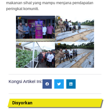
makanan sihat yang mampu menjana pendapatan
peringkat komuniti.
Kongsi Artikel Ini:
Disyorkan