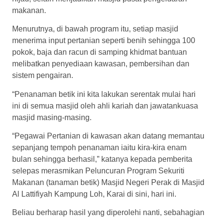
makanan.
Menurutnya, di bawah program itu, setiap masjid
menerima input pertanian seperti benih sehingga 100
pokok, baja dan racun di samping khidmat bantuan
melibatkan penyediaan kawasan, pembersihan dan
sistem pengairan.
“Penanaman betik ini kita lakukan serentak mulai hari
ini di semua masjid oleh ahli kariah dan jawatankuasa
masjid masing-masing.
“Pegawai Pertanian di kawasan akan datang memantau
sepanjang tempoh penanaman iaitu kira-kira enam
bulan sehingga berhasil,” katanya kepada pemberita
selepas merasmikan Peluncuran Program Sekuriti
Makanan (tanaman betik) Masjid Negeri Perak di Masjid
Al Lattifiyah Kampung Loh, Karai di sini, hari ini.
Beliau berharap hasil yang diperolehi nanti, sebahagian