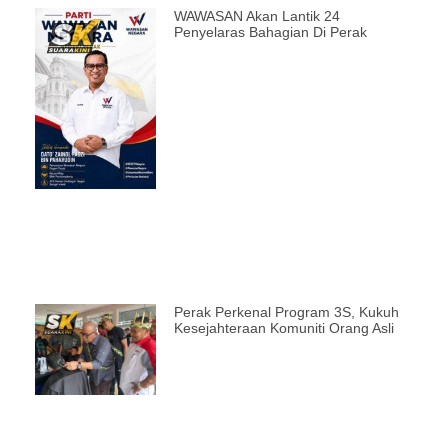
WAWASAN Akan Lantik 24
Penyelaras Bahagian Di Perak
Perak Perkenal Program 3S, Kukuh
Kesejahteraan Komuniti Orang Asli