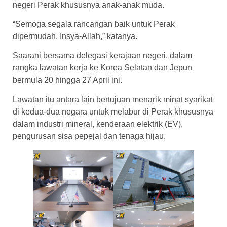
negeri Perak khususnya anak-anak muda.
“Semoga segala rancangan baik untuk Perak
dipermudah. Insya-Allah,” katanya.
Saarani bersama delegasi kerajaan negeri, dalam
rangka lawatan kerja ke Korea Selatan dan Jepun
bermula 20 hingga 27 April ini.
Lawatan itu antara lain bertujuan menarik minat syarikat
di kedua-dua negara untuk melabur di Perak khususnya
dalam industri mineral, kenderaan elektrik (EV),
pengurusan sisa pepejal dan tenaga hijau.