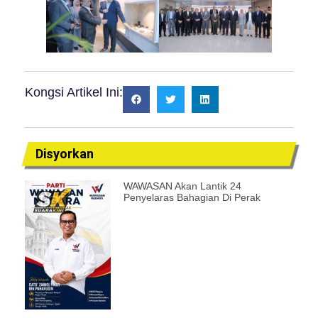
Kongsi Artikel Ini:
Disyorkan
WAWASAN Akan Lantik 24
Penyelaras Bahagian Di Perak