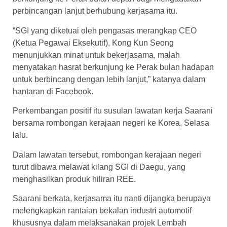
perbincangan lanjut berhubung kerjasama itu.
“SGI yang diketuai oleh pengasas merangkap CEO
(Ketua Pegawai Eksekutif), Kong Kun Seong
menunjukkan minat untuk bekerjasama, malah
menyatakan hasrat berkunjung ke Perak bulan hadapan
untuk berbincang dengan lebih lanjut,” katanya dalam
hantaran di Facebook.
Perkembangan positif itu susulan lawatan kerja Saarani
bersama rombongan kerajaan negeri ke Korea, Selasa
lalu.
Dalam lawatan tersebut, rombongan kerajaan negeri
turut dibawa melawat kilang SGI di Daegu, yang
menghasilkan produk hiliran REE.
Saarani berkata, kerjasama itu nanti dijangka berupaya
melengkapkan rantaian bekalan industri automotif
khususnya dalam melaksanakan projek Lembah