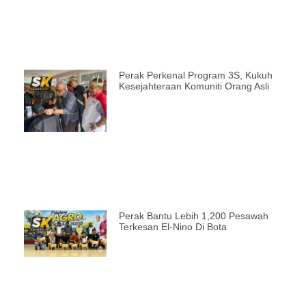
Perak Perkenal Program 3S, Kukuh
Kesejahteraan Komuniti Orang Asli
Perak Bantu Lebih 1,200 Pesawah
Terkesan El-Nino Di Bota