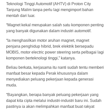
Teknologi Tinggi Automotif (AHTV) di Proton City
Tanjung Malim tanpa perlu lagi mengimport bahan
mentah dari luar.
“Magnet kekal merupakan salah satu komponen penting
yang banyak digunakan dalam industri automotif.
“Ia menghasilkan motor aruhan magnet, magnet
penjana penghidup hibrid, brek elektrik bersepadu
MOBIS, motor electric power steering serta pelbagai lagi
komponen berteknologi tinggi,” katanya.
Beliau berkata, kerjasama itu nanti sudah tentu memberi
manfaat besar kepada Perak khususnya dalam
menyediakan peluang pekerjaan kepada generasi
muda.
“Bayangkan, berapa banyak peluang pekerjaan yang
dapat kita cipta melalui industri-industri baru ini. Sudah
pastinya ia akan melimpahkan manfaat buat rakyat