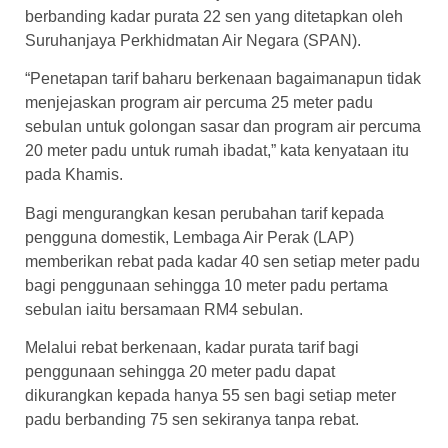
berbanding kadar purata 22 sen yang ditetapkan oleh
Suruhanjaya Perkhidmatan Air Negara (SPAN).
“Penetapan tarif baharu berkenaan bagaimanapun tidak
menjejaskan program air percuma 25 meter padu
sebulan untuk golongan sasar dan program air percuma
20 meter padu untuk rumah ibadat,” kata kenyataan itu
pada Khamis.
Bagi mengurangkan kesan perubahan tarif kepada
pengguna domestik, Lembaga Air Perak (LAP)
memberikan rebat pada kadar 40 sen setiap meter padu
bagi penggunaan sehingga 10 meter padu pertama
sebulan iaitu bersamaan RM4 sebulan.
Melalui rebat berkenaan, kadar purata tarif bagi
penggunaan sehingga 20 meter padu dapat
dikurangkan kepada hanya 55 sen bagi setiap meter
padu berbanding 75 sen sekiranya tanpa rebat.