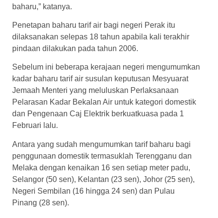
baharu,” katanya.
Penetapan baharu tarif air bagi negeri Perak itu
dilaksanakan selepas 18 tahun apabila kali terakhir
pindaan dilakukan pada tahun 2006.
Sebelum ini beberapa kerajaan negeri mengumumkan
kadar baharu tarif air susulan keputusan Mesyuarat
Jemaah Menteri yang meluluskan Perlaksanaan
Pelarasan Kadar Bekalan Air untuk kategori domestik
dan Pengenaan Caj Elektrik berkuatkuasa pada 1
Februari lalu.
Antara yang sudah mengumumkan tarif baharu bagi
penggunaan domestik termasuklah Terengganu dan
Melaka dengan kenaikan 16 sen setiap meter padu,
Selangor (50 sen), Kelantan (23 sen), Johor (25 sen),
Negeri Sembilan (16 hingga 24 sen) dan Pulau
Pinang (28 sen).