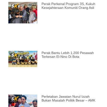
Perak Perkenal Program 3S, Kukuh
Kesejahteraan Komuniti Orang Asli
Perak Bantu Lebih 1,200 Pesawah
Terkesan El-Nino Di Bota
Perletakan Jawatan Nurul Izzah
Bukan Masalah Politik Besar – AMK