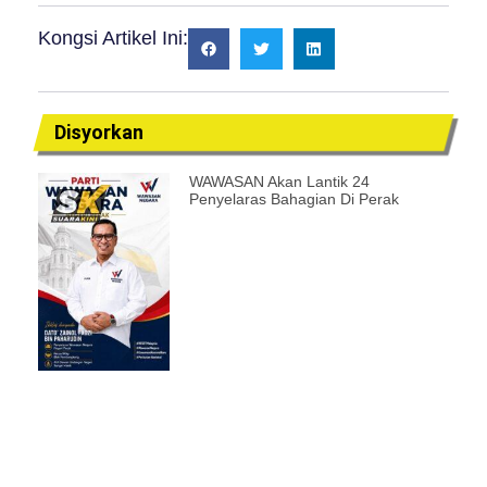
Kongsi Artikel Ini:
Disyorkan
WAWASAN Akan Lantik 24
Penyelaras Bahagian Di Perak