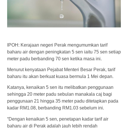
IPOH: Kerajaan negeri Perak mengumumkan tarif
baharu air dengan peningkatan 5 sen iaitu 75 sen setiap
meter padu berbanding 70 sen ketika masa ini.
Menurut kenyataan Pejabat Menteri Besar Perak, tarif
baharu itu akan berkuat kuasa bermula 1 Mei depan.
Katanya, kenaikan 5 sen itu melibatkan penggunaan
sehingga 20 meter padu sebulan manakala caj bagi
penggunaan 21 hingga 35 meter padu ditetapkan pada
kadar RM1.08, berbanding RM1.03 sebelum ini.
“Dengan kenaikan 5 sen, penetapan kadar tarif air
baharu air di Perak adalah jauh lebih rendah