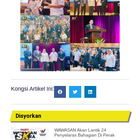
Kongsi Artikel Ini:
Disyorkan
WAWASAN Akan Lantik 24
Penyelaras Bahagian Di Perak