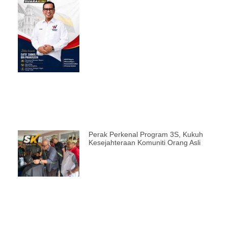
Perak Perkenal Program 3S, Kukuh
Kesejahteraan Komuniti Orang Asli