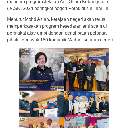
menutup program Jelajah Anti-Scam Kebangsaan
(JASK) 2024 peringkat negeri Perak di sini, hari ini.
Menurut Mohd Azlan, kerajaan negeri akan terus
memperkasakan program kesedaran anti scam di
peringkat akar umbi dengan penglibatan pelbagai
pihak, termasuk 180 komuniti Madani seluruh negeri.