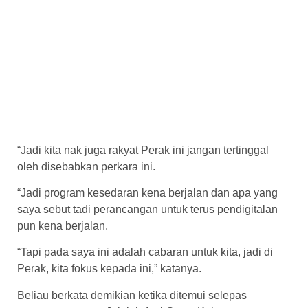
“Jadi kita nak juga rakyat Perak ini jangan tertinggal
oleh disebabkan perkara ini.
“Jadi program kesedaran kena berjalan dan apa yang
saya sebut tadi perancangan untuk terus pendigitalan
pun kena berjalan.
“Tapi pada saya ini adalah cabaran untuk kita, jadi di
Perak, kita fokus kepada ini,” katanya.
Beliau berkata demikian ketika ditemui selepas