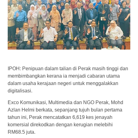
IPOH: Penipuan dalam talian di Perak masih tinggi dan
membimbangkan kerana ia menjadi cabaran utama
dalam usaha kerajaan negeri untuk menggalakkan
digitalisasi.
Exco Komunikasi, Multimedia dan NGO Perak, Mohd
Azlan Helmi berkata, sepanjang tujuh bulan pertama
tahun ini, Perak mencatatkan 6,619 kes jenayah
komersial direkodkan dengan kerugian melebihi
RM68.5 juta.