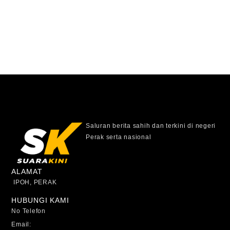
Saluran berita sahih dan terkini di negeri
Perak serta nasional
ALAMAT
IPOH, PERAK
HUBUNGI KAMI
No Telefon
Email: