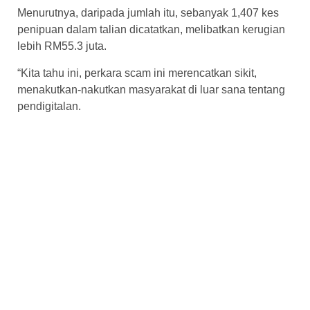
Menurutnya, daripada jumlah itu, sebanyak 1,407 kes
penipuan dalam talian dicatatkan, melibatkan kerugian
lebih RM55.3 juta.
“Kita tahu ini, perkara scam ini merencatkan sikit,
menakutkan-nakutkan masyarakat di luar sana tentang
pendigitalan.