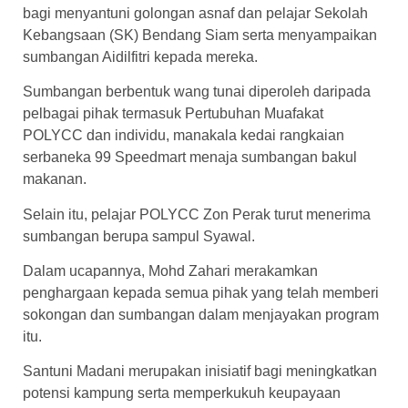
bagi menyantuni golongan asnaf dan pelajar Sekolah
Kebangsaan (SK) Bendang Siam serta menyampaikan
sumbangan Aidilfitri kepada mereka.
Sumbangan berbentuk wang tunai diperoleh daripada
pelbagai pihak termasuk Pertubuhan Muafakat
POLYCC dan individu, manakala kedai rangkaian
serbaneka 99 Speedmart menaja sumbangan bakul
makanan.
Selain itu, pelajar POLYCC Zon Perak turut menerima
sumbangan berupa sampul Syawal.
Dalam ucapannya, Mohd Zahari merakamkan
penghargaan kepada semua pihak yang telah memberi
sokongan dan sumbangan dalam menjayakan program
itu.
Santuni Madani merupakan inisiatif bagi meningkatkan
potensi kampung serta memperkukuh keupayaan