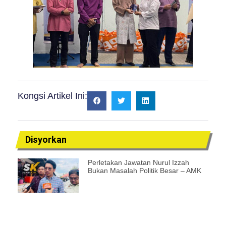
Kongsi Artikel Ini:
Disyorkan
Perletakan Jawatan Nurul Izzah
Bukan Masalah Politik Besar – AMK