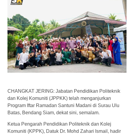
CHANGKAT JERING: Jabatan Pendidikan Politeknik
dan Kolej Komuniti (JPPKK) telah menganjurkan
Program Iftar Ramadan Santuni Madani di Surau Ulu
Batas, Bendang Siam, dekat sini, semalam.
Ketua Pengarah Pendidikan Politeknik dan Kolej
Komuniti (KPPK), Datuk Dr. Mohd Zahari Ismail, hadir