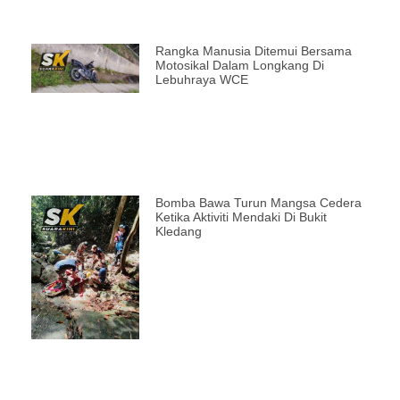
Rangka Manusia Ditemui Bersama
Motosikal Dalam Longkang Di
Lebuhraya WCE
Bomba Bawa Turun Mangsa Cedera
Ketika Aktiviti Mendaki Di Bukit
Kledang