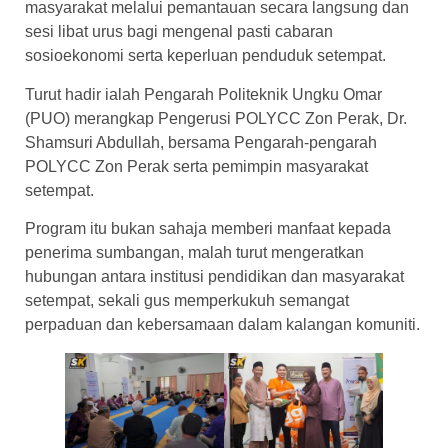
masyarakat melalui pemantauan secara langsung dan
sesi libat urus bagi mengenal pasti cabaran
sosioekonomi serta keperluan penduduk setempat.
Turut hadir ialah Pengarah Politeknik Ungku Omar
(PUO) merangkap Pengerusi POLYCC Zon Perak, Dr.
Shamsuri Abdullah, bersama Pengarah-pengarah
POLYCC Zon Perak serta pemimpin masyarakat
setempat.
Program itu bukan sahaja memberi manfaat kepada
penerima sumbangan, malah turut mengeratkan
hubungan antara institusi pendidikan dan masyarakat
setempat, sekali gus memperkukuh semangat
perpaduan dan kebersamaan dalam kalangan komuniti.