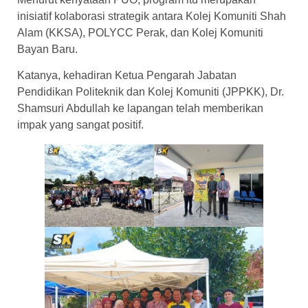
inisiatif kolaborasi strategik antara Kolej Komuniti Shah
Alam (KKSA), POLYCC Perak, dan Kolej Komuniti
Bayan Baru.
​Katanya, kehadiran Ketua Pengarah Jabatan
Pendidikan Politeknik dan Kolej Komuniti (JPPKK), Dr.
Shamsuri Abdullah ke lapangan telah memberikan
impak yang sangat positif.