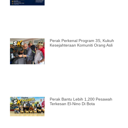
Perak Perkenal Program 3S, Kukuh
Kesejahteraan Komuniti Orang Asli
Perak Bantu Lebih 1,200 Pesawah
Terkesan El-Nino Di Bota