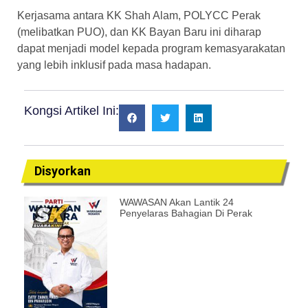
Kerjasama antara KK Shah Alam, POLYCC Perak
(melibatkan PUO), dan KK Bayan Baru ini diharap
dapat menjadi model kepada program kemasyarakatan
yang lebih inklusif pada masa hadapan.
Kongsi Artikel Ini:
Disyorkan
WAWASAN Akan Lantik 24
Penyelaras Bahagian Di Perak