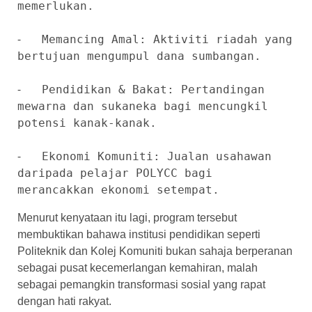
memerlukan.

⁃   Memancing Amal: Aktiviti riadah yang 
bertujuan mengumpul dana sumbangan.

⁃   Pendidikan & Bakat: Pertandingan 
mewarna dan sukaneka bagi mencungkil 
potensi kanak-kanak.

⁃   Ekonomi Komuniti: Jualan usahawan 
daripada pelajar POLYCC bagi 
merancakkan ekonomi setempat.
Menurut kenyataan itu lagi, program tersebut ​
membuktikan bahawa institusi pendidikan seperti
Politeknik dan Kolej Komuniti bukan sahaja berperanan
sebagai pusat kecemerlangan kemahiran, malah
sebagai pemangkin transformasi sosial yang rapat
dengan hati rakyat.