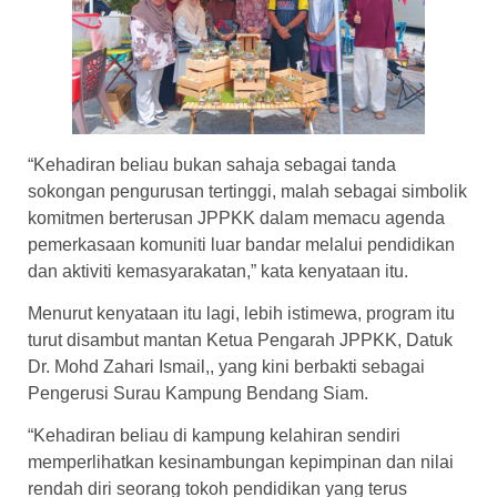
“Kehadiran beliau bukan sahaja sebagai tanda
sokongan pengurusan tertinggi, malah sebagai simbolik
komitmen berterusan JPPKK dalam memacu agenda
pemerkasaan komuniti luar bandar melalui pendidikan
dan aktiviti kemasyarakatan,” kata kenyataan itu.
Menurut kenyataan itu lagi, lebih istimewa, program itu
turut disambut mantan Ketua Pengarah JPPKK, Datuk
Dr. Mohd Zahari Ismail,, yang kini berbakti sebagai
Pengerusi Surau Kampung Bendang Siam.
“Kehadiran beliau di kampung kelahiran sendiri
memperlihatkan kesinambungan kepimpinan dan nilai
rendah diri seorang tokoh pendidikan yang terus