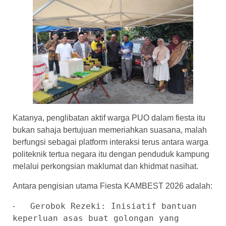
Katanya, penglibatan aktif warga PUO dalam fiesta itu
bukan sahaja bertujuan memeriahkan suasana, malah
berfungsi sebagai platform interaksi terus antara warga
politeknik tertua negara itu dengan penduduk kampung
melalui perkongsian maklumat dan khidmat nasihat.
​Antara pengisian utama Fiesta KAMBEST 2026 adalah:
⁃   Gerobok Rezeki: Inisiatif bantuan 
keperluan asas buat golongan yang 