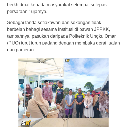
berkhidmat kepada masyarakat setempat selepas
persaraan,” ujarnya.
Sebagai tanda setiakawan dan sokongan tidak
berbelah bahagi sesama institusi di bawah JPPKK,
tambahnya, pasukan daripada Politeknik Ungku Omar
(PUO) turut turun padang dengan membuka gerai jualan
dan pameran.