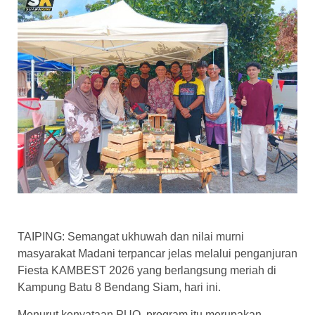
TAIPING: Semangat ukhuwah dan nilai murni
masyarakat Madani terpancar jelas melalui penganjuran
Fiesta KAMBEST 2026 yang berlangsung meriah di
Kampung Batu 8 Bendang Siam, hari ini.
Menurut kenyataan PUO, program itu merupakan