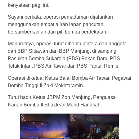
kenyataan pagi ini.
Sayani berkata, operasi pemadaman dijalankan
menggunakan empat aliran lapan pancutan
bersumberkan air dari pili bomba berdekatan.
Menurutnya, operasi turut dibantu jentera dan anggota
dari BBP Sitiawan dan BBP Manjung, di samping
Pasukan Bomba Sukarela (PBS) Pekan Baru, PBS
Teluk Intan, PBS Air Tawar dan PBS Pantai Remis.
Operasi diketuai Ketua Balai Bomba Air Tawar, Pegawai
Bomba Tinggi II Zaki Mokhtaramin.
Turut hadir Ketua JBPM Zon Manjung, Penguasa
Kanan Bomba II Shazlean Mohd Hanafiah.