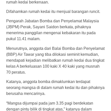
rumah kedai berkenaan.
Difahamkan rumah kedai itu menjual barangan runcit.
Pengarah Jabatan Bomba dan Penyelamat Malaysia
(JBPM) Perak, Sayani Saidon berkata, pihaknya
menerima panggilan mengenai kebakaran itu pada
pukul 11.41 malam.
Menurutnya, anggota dari Balai Bomba dan Penyelamat
(BBP) Air Tawar yang tiba dilokasi seminit kemudian,
mendapati kejadian melibatkan rumah kedai dua tingkat
kelas A berkeluasan 100 kaki X 40 kaki yang musnah
70 peratus.
Katanya, anggota bomba dimaklumkan terdapat
seorang mangsa di dalam rumah kedai itu dan pihaknya
berusaha mencarinya.
“Mangsa dijumpai pada jam 3.35 pagi berdekatan
dengan pintu bilik di tingkat atas,” katanya dalam