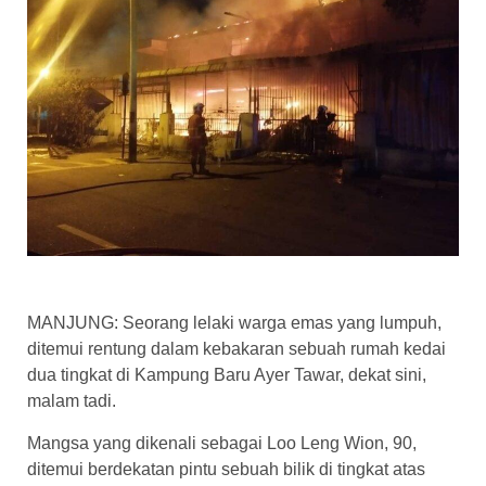
MANJUNG: Seorang lelaki warga emas yang lumpuh,
ditemui rentung dalam kebakaran sebuah rumah kedai
dua tingkat di Kampung Baru Ayer Tawar, dekat sini,
malam tadi.
Mangsa yang dikenali sebagai Loo Leng Wion, 90,
ditemui berdekatan pintu sebuah bilik di tingkat atas