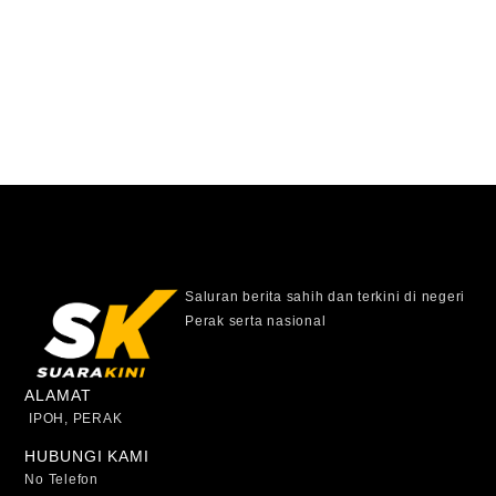
Saluran berita sahih dan terkini di negeri
Perak serta nasional
ALAMAT
IPOH, PERAK
HUBUNGI KAMI
No Telefon