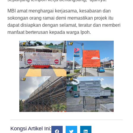
MBI amat menghargai kerjasama, kesabaran dan
sokongan orang ramai demi memastikan projek itu
dapat disiapkan dengan selamat, teratur dan memberi
manfaat berterusan kepada warga Ipoh.
Kongsi Artikel Ini: