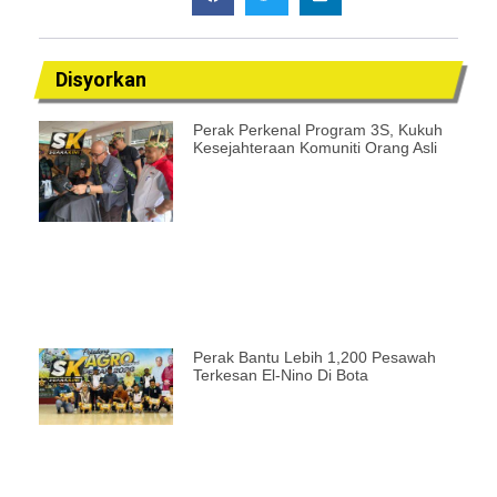
Disyorkan
Perak Perkenal Program 3S, Kukuh
Kesejahteraan Komuniti Orang Asli
Perak Bantu Lebih 1,200 Pesawah
Terkesan El-Nino Di Bota